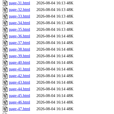
page-31.html
2026-08-04 16:13
48K
page-32.html
2026-08-04 16:13
48K
page-33.html
2026-08-04 16:13
48K
page-34.html
2026-08-04 16:13
48K
page-35.html
2026-08-04 16:13
48K
page-36.html
2026-08-04 16:14
48K
page-37.html
2026-08-04 16:14
48K
page-38.html
2026-08-04 16:14
48K
page-39.html
2026-08-04 16:14
48K
page-40.html
2026-08-04 16:14
48K
page-41.html
2026-08-04 16:14
48K
page-42.html
2026-08-04 16:14
48K
page-43.html
2026-08-04 16:14
48K
page-44.html
2026-08-04 16:14
48K
page-45.html
2026-08-04 16:14
48K
page-46.html
2026-08-04 16:14
48K
page-47.html
2026-08-04 16:14
48K