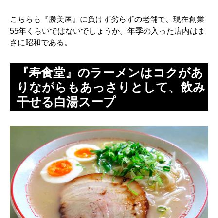
こちらも『勝美屋』に負けず劣らずの老舗で、現在創業
55年くらいではないでしょうか。年季の入った店内はま
さに昭和である。
『寿食堂』のラーメンはコクがあ
りながらもあっさりとして、飲み
干せる白湯スープ