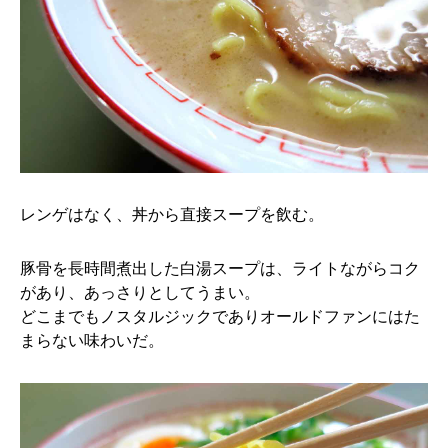
レンゲはなく、丼から直接スープを飲む。
豚骨を長時間煮出した白湯スープは、ライトながらコク
があり、あっさりとしてうまい。
どこまでもノスタルジックでありオールドファンにはた
まらない味わいだ。