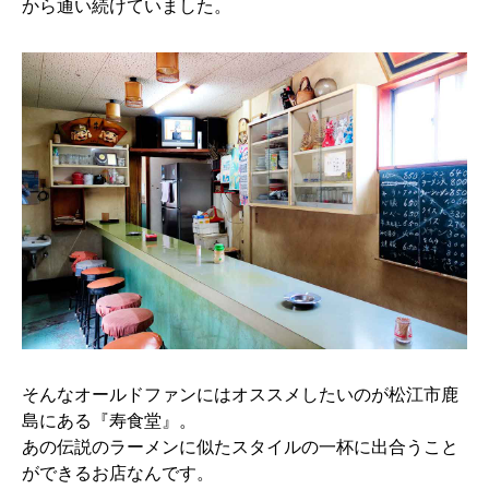
から通い続けていました。
そんなオールドファンにはオススメしたいのが松江市鹿
島にある『寿食堂』。
あの伝説のラーメンに似たスタイルの一杯に出合うこと
ができるお店なんです。