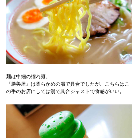
麺は中細の縮れ麺。
『勝美屋』は柔らかめの湯で具合でしたが、こちらはこ
の手のお店にしては湯で具合ジャストで食感がいい。