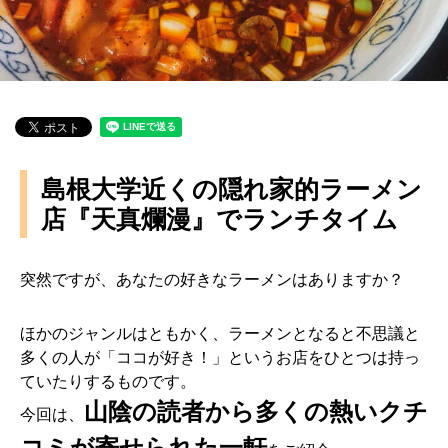
島根大学近くの隠れ家的ラーメン
店『天真爛漫』でランチタイム
突然ですが、あなたの好きなラーメンはありますか？
ほかのジャンルはともかく、ラーメンとなると不思議と
多くの人が「ココが好き！」というお店をひとつは持っ
ていたりするものです。
山陰の読者から多くの熱いクチ
今回は、
コミが寄せられた一軒