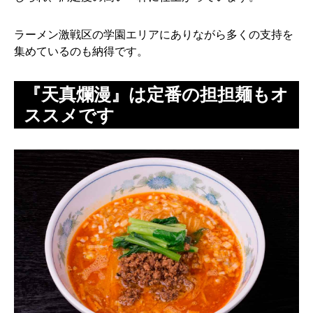
ラーメン激戦区の学園エリアにありながら多くの支持を
集めているのも納得です。
『天真爛漫』は定番の担担麺もオ
ススメです