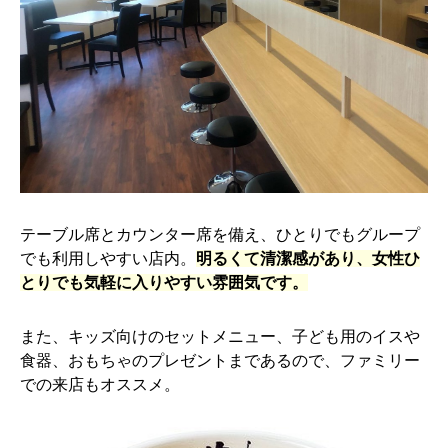
テーブル席とカウンター席を備え、ひとりでもグループ
でも利用しやすい店内。
明るくて清潔感があり、女性ひ
とりでも気軽に入りやすい雰囲気です。
また、キッズ向けのセットメニュー、子ども用のイスや
食器、おもちゃのプレゼントまであるので、ファミリー
での来店もオススメ。