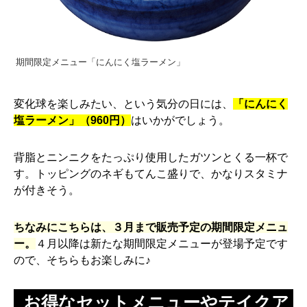
期間限定メニュー「にんにく塩ラーメン」
変化球を楽しみたい、という気分の日には、
「にんにく
塩ラーメン」（960円）
はいかがでしょう。
背脂とニンニクをたっぷり使用したガツンとくる一杯で
す。トッピングのネギもてんこ盛りで、かなりスタミナ
が付きそう。
ちなみにこちらは、３月まで販売予定の期間限定メニュ
ー。
４月以降は新たな期間限定メニューが登場予定です
ので、そちらもお楽しみに♪
お得なセットメニューやテイクア