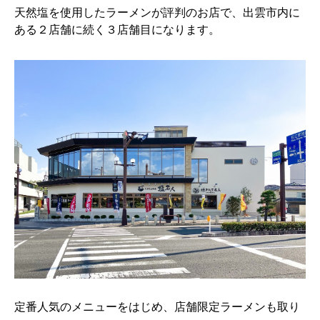
天然塩を使用したラーメンが評判のお店で、出雲市内に
ある２店舗に続く３店舗目になります。
定番人気のメニューをはじめ、店舗限定ラーメンも取り