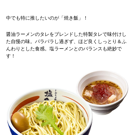
中でも特に推したいのが「焼き飯」！
醤油ラーメンのタレをブレンドした特製タレで味付けし
た自慢の味。パラパラし過ぎず、ほど良くしっとり＆ふ
んわりとした食感。塩ラーメンとのバランスも絶妙で
す！