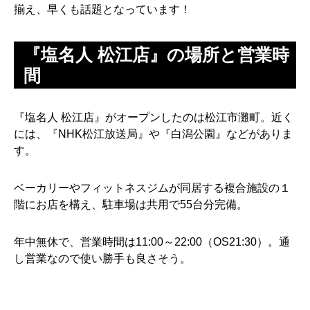
揃え、早くも話題となっています！
『塩名人 松江店』の場所と営業時
間
『塩名人 松江店』がオープンしたのは松江市灘町。近く
には、『NHK松江放送局』や『白潟公園』などがありま
す。
ベーカリーやフィットネスジムが同居する複合施設の１
階にお店を構え、駐車場は共用で55台分完備。
年中無休で、営業時間は11:00～22:00（OS21:30）。通
し営業なので使い勝手も良さそう。