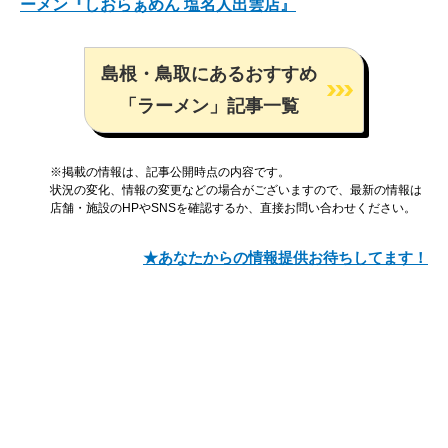
ーメン『しおらぁめん 塩名人出雲店』
島根・鳥取にあるおすすめ
「ラーメン」記事一覧
※掲載の情報は、記事公開時点の内容です。
状況の変化、情報の変更などの場合がございますので、最新の情報は
店舗・施設のHPやSNSを確認するか、直接お問い合わせください。
★あなたからの情報提供お待ちしてます！