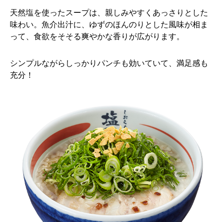
天然塩を使ったスープは、親しみやすくあっさりとした
味わい。魚介出汁に、ゆずのほんのりとした風味が相ま
って、食欲をそそる爽やかな香りが広がります。
シンプルながらしっかりパンチも効いていて、満足感も
充分！