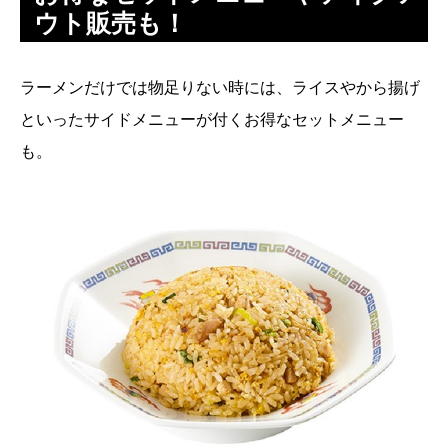
ウト販売も！
ラーメンだけでは物足りない時には、ライスやから揚げ
といったサイドメニューが付くお得なセットメニュー
も。