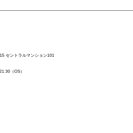
15 セントラルマンション101
〜21:30（OS）