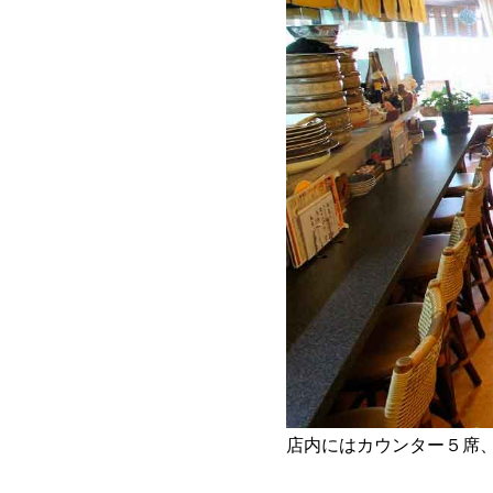
店内にはカウンター５席