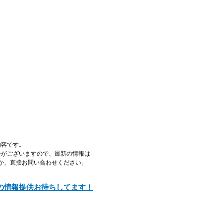
内容です。
合がございますので、最新の情報は
るか、直接お問い合わせください。
の情報提供お待ちしてます！