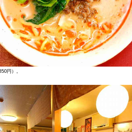
850円）。