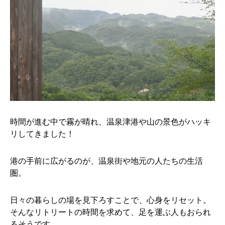
時間が進む中で霧が晴れ、温泉津港や山の景色がハッキ
リしてきました！
港の手前に広がるのが、温泉街や地元の人たちの生活
圏。
日々の暮らしの場を見下ろすことで、心身をリセット。
そんなリトリートの時間を求めて、足を運ぶ人もおられ
るそうです。