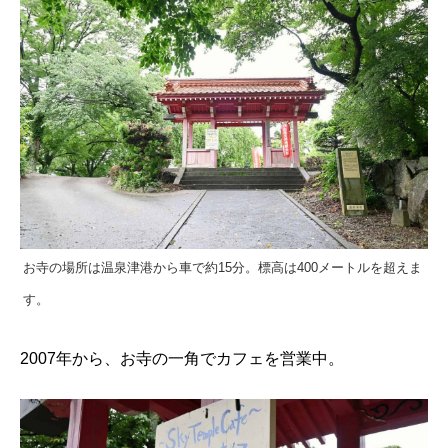
お寺の場所は温泉津港から車で約15分。標高は400メートルを超えま
す。
2007年から、お寺の一角でカフェを営業中。