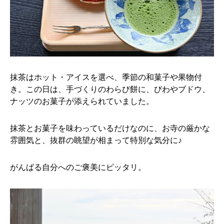
抹茶はホット・アイスを選べ、季節の和菓子や果物付
き。この日は、手づくりのわらび餅に、びわやブドウ、
ナッツのお菓子が添えられていました。
抹茶とお菓子を味わっているだけなのに、お寺の厳かな
雰囲気と、抜群の眺望が相まって特別な気分に♪
がんばる自分へのご褒美にピッタリ。