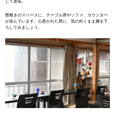
して改装。
畳敷きのスペースに、テーブル席やソファ、カウンター
が並んでいます。心惹かれた席に、気の向くまま腰を下
ろしてみましょう。