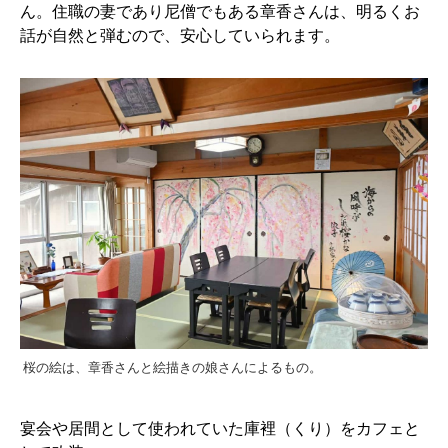
ん。住職の妻であり尼僧でもある章香さんは、明るくお
話が自然と弾むので、安心していられます。
桜の絵は、章香さんと絵描きの娘さんによるもの。
宴会や居間として使われていた庫裡（くり）をカフェと