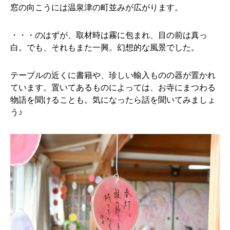
窓の向こうには温泉津の町並みが広がります。
・・・のはずが、取材時は霧に包まれ、目の前は真っ
白。でも、それもまた一興。幻想的な風景でした。
テーブルの近くに書籍や、珍しい輸入ものの器が置かれ
ています。置いてあるものによっては、お寺にまつわる
物語を聞けることも。気になったら話を聞いてみましょ
う♪