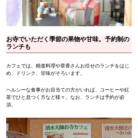
お寺でいただく季節の果物や甘味。予約制の
ランチも
カフェでは、精進料理や章香さんお任せのランチをはじ
め、ドリンク、甘味がそろいます。
ヘルシーな食事がお目当ての方がいれば、コーヒーや紅
茶でひと息つく方など様々。なお、ランチは予約が必
須。