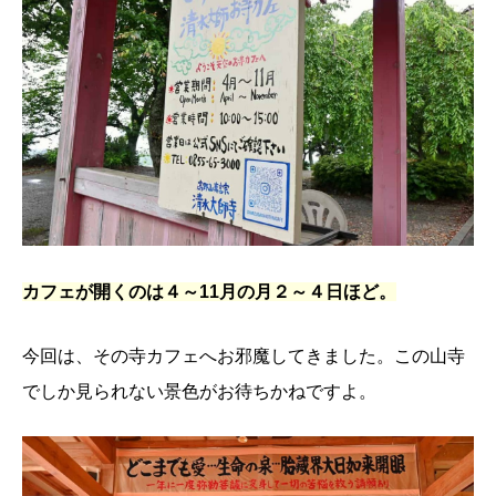
カフェが開くのは４～11月の月２～４日ほど。
今回は、その寺カフェへお邪魔してきました。この山寺
でしか見られない景色がお待ちかねですよ。