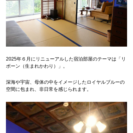
2025年６月にリニューアルした宿泊部屋のテーマは「リ
ボーン（生まれかわり）」。
深海や宇宙、母体の中をイメージしたロイヤルブルーの
空間に包まれ、非日常を感じられます。