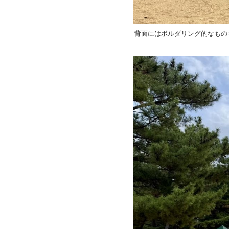
背面にはボルダリング的なもの