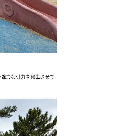
い強力な引力を発生させて