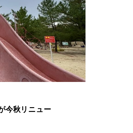
が今秋リニュー