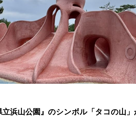
県立浜山公園』のシンボル「タコの山」