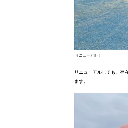
リニューアル！
リニューアルしても、存
ます。