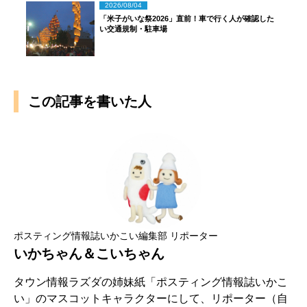
2026/08/04
「米子がいな祭2026」直前！車で行く人が確認した
い交通規制・駐車場
この記事を書いた人
ポスティング情報誌いかこい編集部 リポーター
いかちゃん＆こいちゃん
タウン情報ラズダの姉妹紙「ポスティング情報誌いかこ
い」のマスコットキャラクターにして、リポーター（自