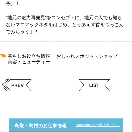
称）！
“地元の魅力再発見”をコンセプトに、地元の人でも知ら
ないマニアックネタをはじめ、とりあえず首をつっこん
でみちゃうよ！
暮らしお役立ち情報
おしゃれスポット・ショップ
美容・ビューティー
sponsored by 求人ボックス
鳥取・島根のお仕事情報