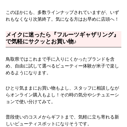
このほかにも、多数ラインナップされていますが、いず
れもなくなり次第終了。気になる方はお早めに店頭へ！
メイクに迷ったら『フルーツギャザリング』
で気軽にサクッとお買い物♪
鳥取県ではこれまで手に入りにくかったブランドを含
め、自由に試して選べるビューティー体験が米子で楽し
めるようになります。
ひとり気ままにお買い物もよし、スタッフに相談しなが
らオンライン購入もよし！その時の気分やシチュエーシ
ョンで使い分けてみて。
普段使いのコスメからギフトまで、気軽に立ち寄れる新
しいビューティスポットになりそうです。