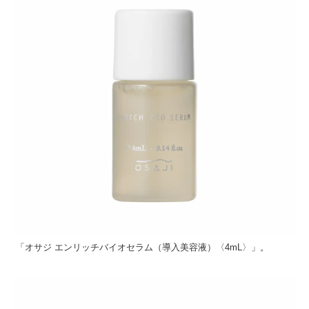
「オサジ エンリッチバイオセラム（導入美容液）〈4mL〉」。