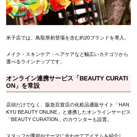
米子店では、鳥取県初登場を含む約20ブランドを導入。
メイク・スキンケア・ヘアケアなど幅広いカテゴリから
選べるラインナップです。
オンライン連携サービス「BEAUTY CURATI
ON」を常設
店頭だけでなく、阪急百貨店の化粧品通販サイト「HAN
KYU BEAUTY ONLINE」と連携したオンラインサービス
「BEAUTY CURATION」のカウンターも設置。
スタッフが季節やテーマに合わせてアイテムを紹介し、