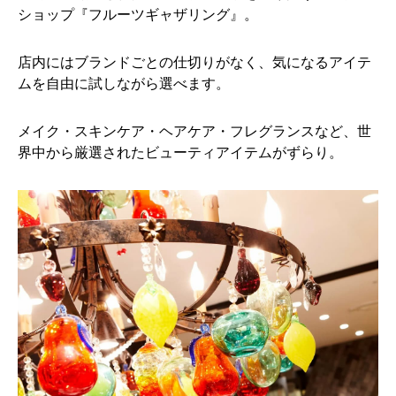
ショップ『フルーツギャザリング』。
店内にはブランドごとの仕切りがなく、気になるアイテ
ムを自由に試しながら選べます。
メイク・スキンケア・ヘアケア・フレグランスなど、世
界中から厳選されたビューティアイテムがずらり。