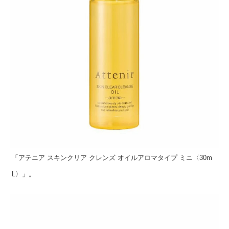
「アテニア スキンクリア クレンズ オイルアロマタイプ ミニ〈30m
L〉」。