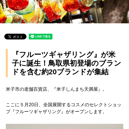
『フルーツギャザリング』が米
子に誕生！鳥取県初登場のブラン
ドを含む約20ブランドが集結
米子市の老舗百貨店、『米子しんまち天満屋』。
ここに５月20日、全国展開するコスメのセレクトショッ
プ『フルーツギャザリング』がオープンします。