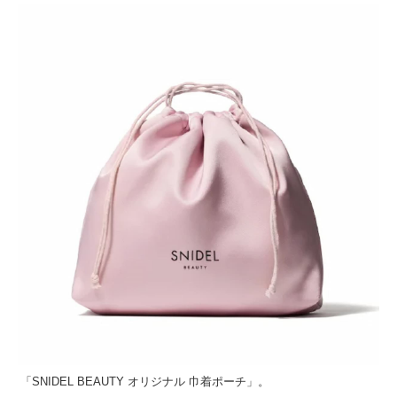
「SNIDEL BEAUTY オリジナル 巾着ポーチ」。