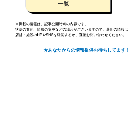
一覧
※掲載の情報は、記事公開時点の内容です。
状況の変化、情報の変更などの場合がございますので、最新の情報は
店舗・施設のHPやSNSを確認するか、直接お問い合わせください。
★あなたからの情報提供お待ちしてます！