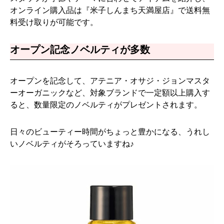
オンライン購入品は『米子しんまち天満屋店』で送料無
料受け取りが可能です。
オープン記念ノベルティが多数
オープンを記念して、アテニア・オサジ・ジョンマスタ
ーオーガニックなど、対象ブランドで一定額以上購入す
ると、数量限定のノベルティがプレゼントされます。
日々のビューティー時間がちょっと豊かになる、うれし
いノベルティがそろっていますね♪