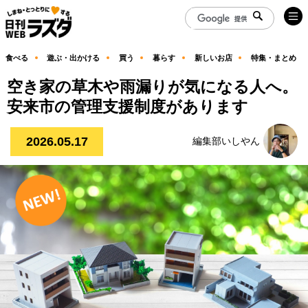
食べる
遊ぶ・出かける
買う
暮らす
新しいお店
特集・まとめ
空き家の草木や雨漏りが気になる人へ。
安来市の管理支援制度があります
2026.05.17
編集部いしやん