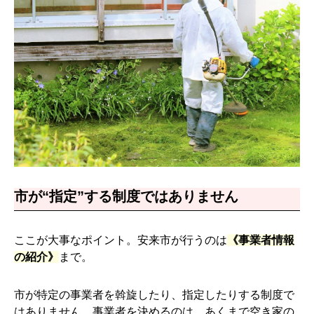
市が“指定”する制度ではありません
ここが大事なポイント。安来市が行うのは
《事業者情報
の紹介》
まで。
市が特定の事業者を斡旋したり、指定したりする制度で
はありません。事業者を決めるのは、あくまで空き家の