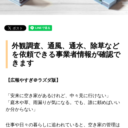
外観調査、通風、通水、除草など
を依頼できる事業者情報が確認で
きます
【広報やすぎ＠ラズダ版】
「安来に空き家があるけれど、中々見に行けない」
「庭木や草、雨漏りが気になる。でも、誰に頼めばいい
か分からない」
仕事や日々の暮らしに追われていると、空き家の管理は