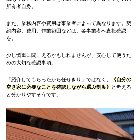
所有者自身。
また、業務内容や費用は事業者によって異なります。契
約内容、費用、作業範囲などは、各事業者へ直接確認
を。
少し慎重に聞こえるかもしれませんが、安心して使うた
めの大切な確認事項。
「紹介してもらったから任せきり」ではなく、
《自分の
空き家に必要なことを確認しながら選ぶ制度》
と考える
と分かりやすそうです。