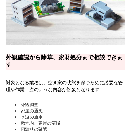
外観確認から除草、家財処分まで相談できま
す
対象となる業務は、空き家の状態を保つために必要な管
理や作業。次のような内容が対象となります。
外観調査
家屋の通風
水道の通水
敷地内、家屋の清掃
雨漏りの確認