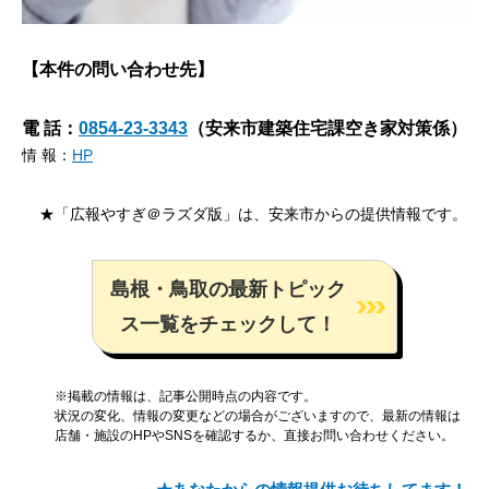
【本件の問い合わせ先】
電 話：
0854-23-3343
（安来市建築住宅課空き家対策係）
情 報：
HP
★「広報やすぎ＠ラズダ版」は、安来市からの提供情報です。
島根・鳥取の最新トピック
ス一覧をチェックして！
※掲載の情報は、記事公開時点の内容です。
状況の変化、情報の変更などの場合がございますので、最新の情報は
店舗・施設のHPやSNSを確認するか、直接お問い合わせください。