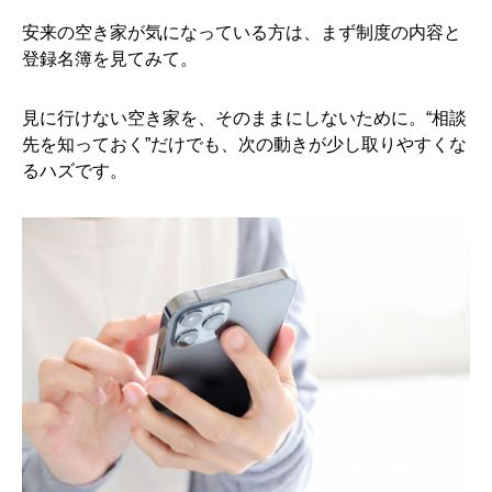
安来の空き家が気になっている方は、まず制度の内容と
登録名簿を見てみて。
見に行けない空き家を、そのままにしないために。“相談
先を知っておく”だけでも、次の動きが少し取りやすくな
るハズです。