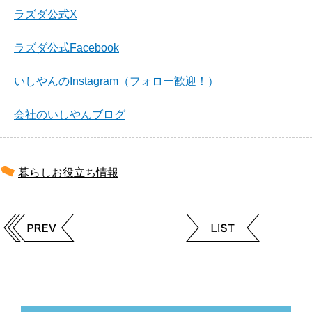
ラズダ公式X
ラズダ公式Facebook
いしやんのInstagram（フォロー歓迎！）
会社のいしやんブログ
暮らしお役立ち情報