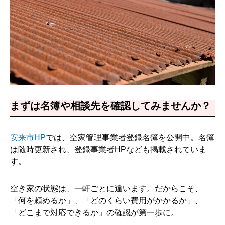
まずは名簿や相談先を確認してみませんか？
安来市HP
では、空家管理事業者登録名簿を公開中。名簿
は随時更新され、登録事業者HPなども掲載されていま
す。
空き家の状態は、一軒ごとに違います。だからこそ、
「何を頼めるか」、「どのくらい費用がかかるか」、
「どこまで対応できるか」の確認が第一歩に。