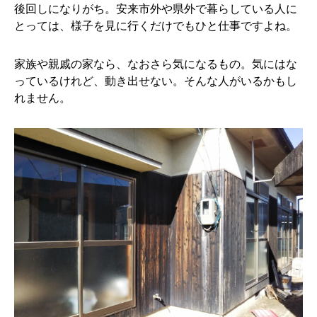
後回しになりがち。安来市外や県外で暮らしている人に
とっては、様子を見に行くだけでもひと仕事ですよね。
家族や親戚の家なら、なおさら気になるもの。気にはな
っているけれど、動き出せない。そんな人がいるかもし
れません。