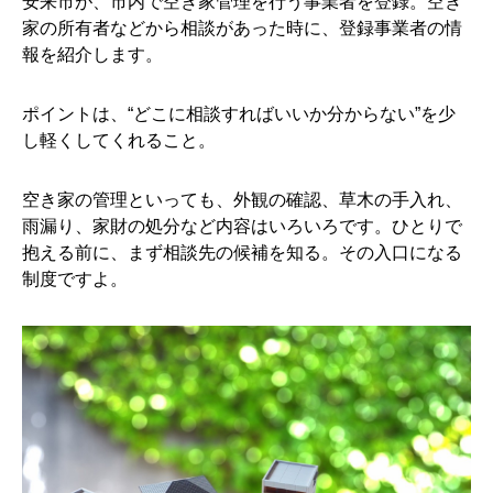
安来市が、市内で空き家管理を行う事業者を登録。空き
家の所有者などから相談があった時に、登録事業者の情
報を紹介します。
ポイントは、“どこに相談すればいいか分からない”を少
し軽くしてくれること。
空き家の管理といっても、外観の確認、草木の手入れ、
雨漏り、家財の処分など内容はいろいろです。ひとりで
抱える前に、まず相談先の候補を知る。その入口になる
制度ですよ。