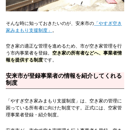
そんな時に知っておきたいのが、安来市の
「やすぎ空き
家みまもり支援制度」
。
空き家の適正な管理を進めるため、市が空き家管理を行
う市内事業者を登録。
空き家の所有者などへ、事業者情
報を提供する制度
です。
安来市が登録事業者の情報を紹介してくれる
制度
「やすぎ空き家みまもり支援制度」は、空き家の管理に
困っている所有者に向けた制度です。正式には、空家管
理事業者登録・紹介制度。