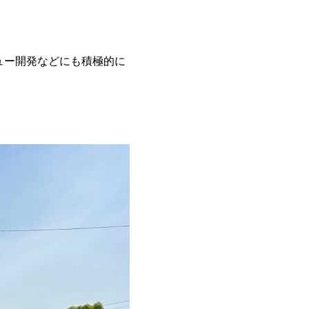
ュー開発などにも積極的に