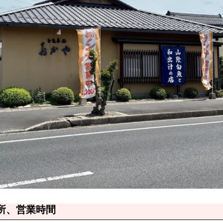
所、営業時間