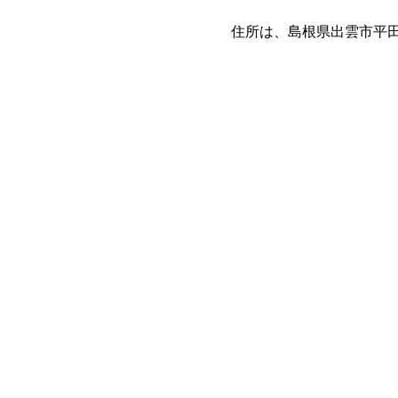
住所は、島根県出雲市平田