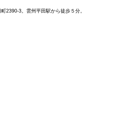
町2390-3。雲州平田駅から徒歩５分。