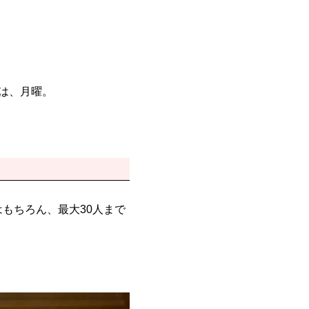
休みは、月曜。
もちろん、最大30人まで