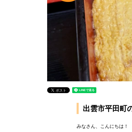
出雲市平田町
みなさん、こんにちは！