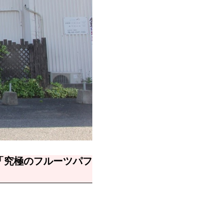
「究極のフルーツパフ