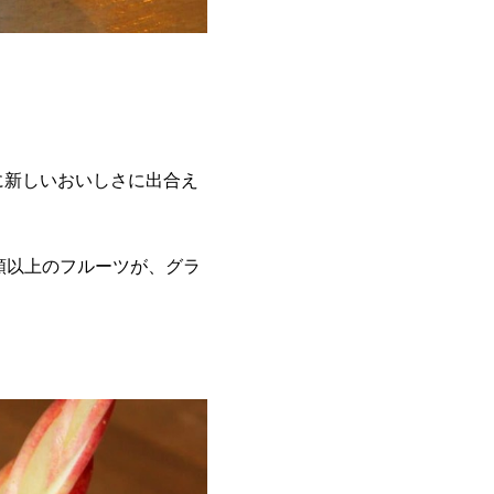
に新しいおいしさに出合え
類以上のフルーツが、グラ