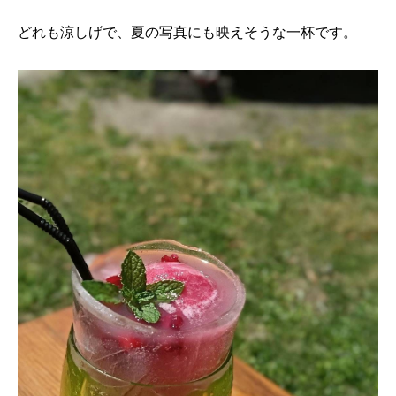
どれも涼しげで、夏の写真にも映えそうな一杯です。