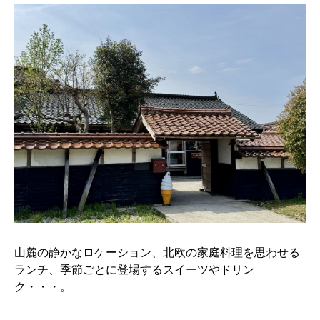
山麓の静かなロケーション、北欧の家庭料理を思わせる
ランチ、季節ごとに登場するスイーツやドリン
ク・・・。