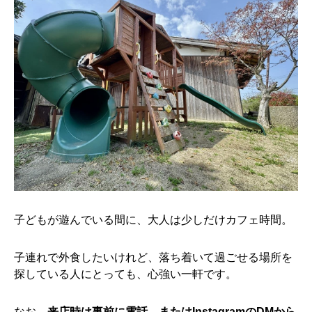
子どもが遊んでいる間に、大人は少しだけカフェ時間。
子連れで外食したいけれど、落ち着いて過ごせる場所を
探している人にとっても、心強い一軒です。
なお、
来店時は事前に電話、またはInstagramのDMから