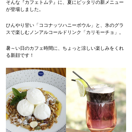
そんな『カフェトムテ』に、夏にピッタリの新メニュー
が登場しました。
ひんやり甘い「ココナッツハニーボウル」と、氷のグラ
スで楽しむノンアルコールドリンク「カリモーチョ」。
暑～い日のカフェ時間に、ちょっと涼しい楽しみをくれ
る新顔です！