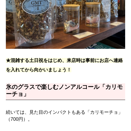
★混雑する土日祝をはじめ、来店時は事前にお店へ連絡
を入れてから向かいましょう！
氷のグラスで楽しむノンアルコール「カリモ
ーチョ」
続いては、見た目のインパクトもある「カリモーチョ」
（700円）。