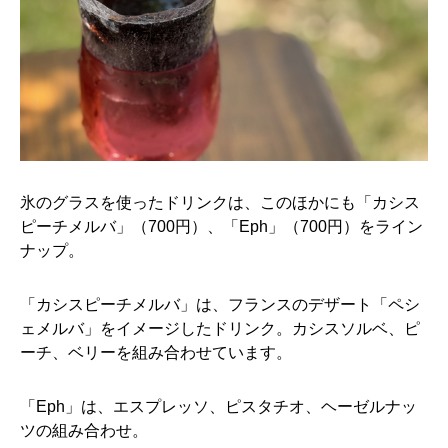
氷のグラスを使ったドリンクは、このほかにも「カシス
ピーチメルバ」（700円）、「Eph」（700円）をライン
ナップ。
「カシスピーチメルバ」は、フランスのデザート「ペシ
ェメルバ」をイメージしたドリンク。カシスソルベ、ピ
ーチ、ベリーを組み合わせています。
「Eph」は、エスプレッソ、ピスタチオ、ヘーゼルナッ
ツの組み合わせ。