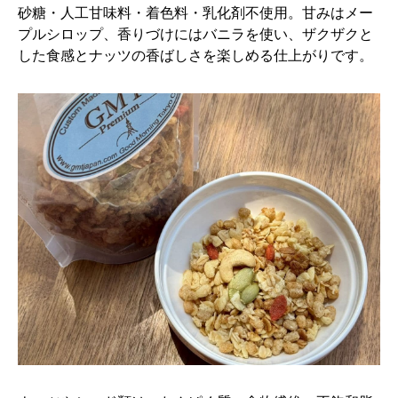
砂糖・人工甘味料・着色料・乳化剤不使用。甘みはメー
プルシロップ、香りづけにはバニラを使い、ザクザクと
した食感とナッツの香ばしさを楽しめる仕上がりです。