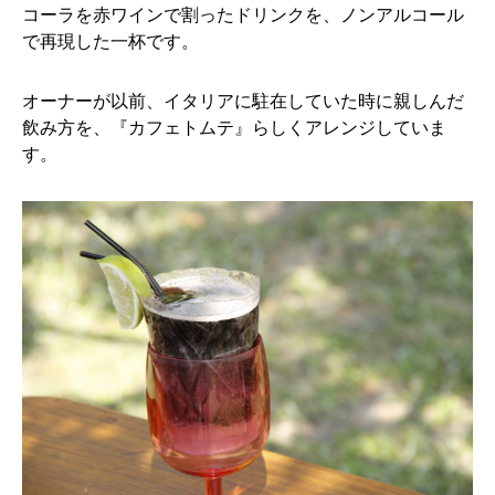
コーラを赤ワインで割ったドリンクを、ノンアルコール
で再現した一杯です。
オーナーが以前、イタリアに駐在していた時に親しんだ
飲み方を、『カフェトムテ』らしくアレンジしていま
す。