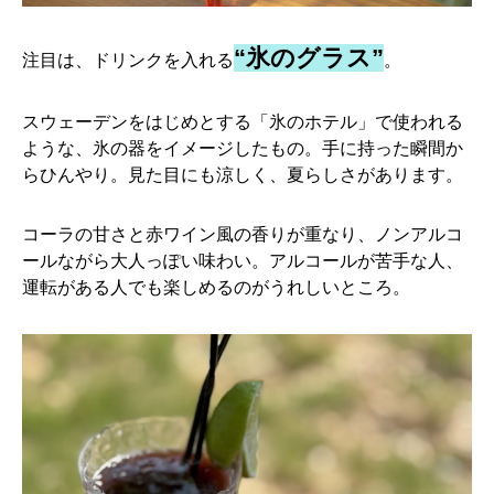
“氷のグラス”
注目は、ドリンクを入れる
。
スウェーデンをはじめとする「氷のホテル」で使われる
ような、氷の器をイメージしたもの。手に持った瞬間か
らひんやり。見た目にも涼しく、夏らしさがあります。
コーラの甘さと赤ワイン風の香りが重なり、ノンアルコ
ールながら大人っぽい味わい。アルコールが苦手な人、
運転がある人でも楽しめるのがうれしいところ。