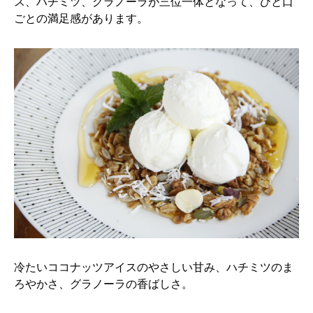
ス、ハチミツ、グラノーラが三位一体となって、ひと口
ごとの満足感があります。
冷たいココナッツアイスのやさしい甘み、ハチミツのま
ろやかさ、グラノーラの香ばしさ。