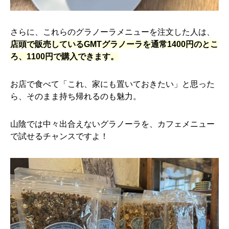
さらに、これらのグラノーラメニューを注文した人は、
店頭で販売しているGMTグラノーラを通常1400円のとこ
ろ、1100円で購入できます。
お店で食べて「これ、家にも置いておきたい」と思った
ら、そのまま持ち帰れるのも魅力。
山陰では中々出合えないグラノーラを、カフェメニュー
で試せるチャンスですよ！