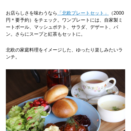
お店らしさを味わうなら
「北欧プレートセット」
（2000
円＊要予約）をチェック。ワンプレートには、自家製ミ
ートボール、マッシュポテト、サラダ、デザート、パ
ン。さらにスープと紅茶もセットに。
北欧の家庭料理をイメージした、ゆったり楽しみたいラ
ンチ。