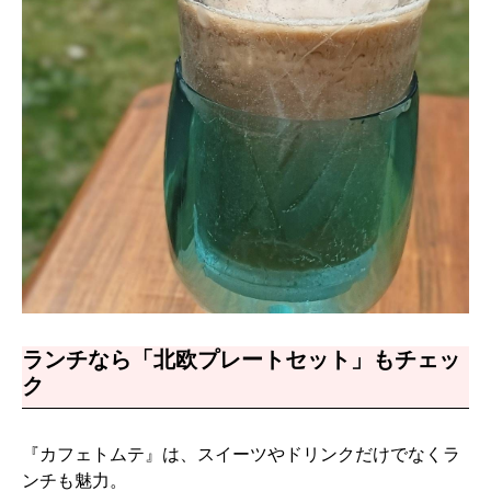
ランチなら「北欧プレートセット」もチェッ
ク
『カフェトムテ』は、スイーツやドリンクだけでなくラ
ンチも魅力。