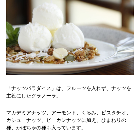
「ナッツパラダイス」は、フルーツを入れず、ナッツを
主役にしたグラノーラ。
マカデミアナッツ、アーモンド、くるみ、ピスタチオ、
カシューナッツ、ピーカンナッツに加え、ひまわりの
種、かぼちゃの種も入っています。