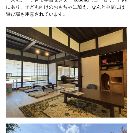
にあり、子ども向けのおもちゃに加え、なんと中庭には
遊び場も用意されています。