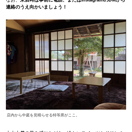
連絡のうえ向かいましょう！
店内から中庭を見晴らせる特等席がここ。