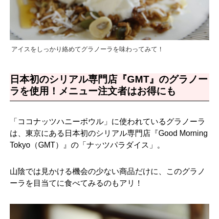
アイスをしっかり絡めてグラノーラを味わってみて！
日本初のシリアル専門店『GMT』のグラノー
ラを使用！メニュー注文者はお得にも
「ココナッツハニーボウル」に使われているグラノーラ
は、東京にある日本初のシリアル専門店『Good Morning
Tokyo（GMT）』の「ナッツパラダイス」。
山陰では見かける機会の少ない商品だけに、このグラノ
ーラを目当てに食べてみるのもアリ！