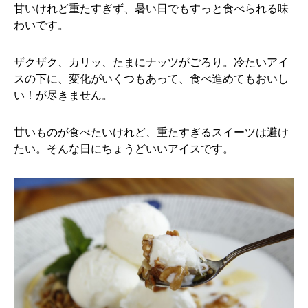
甘いけれど重たすぎず、暑い日でもすっと食べられる味
わいです。
ザクザク、カリッ、たまにナッツがごろり。冷たいアイ
スの下に、変化がいくつもあって、食べ進めてもおいし
い！が尽きません。
甘いものが食べたいけれど、重たすぎるスイーツは避け
たい。そんな日にちょうどいいアイスです。