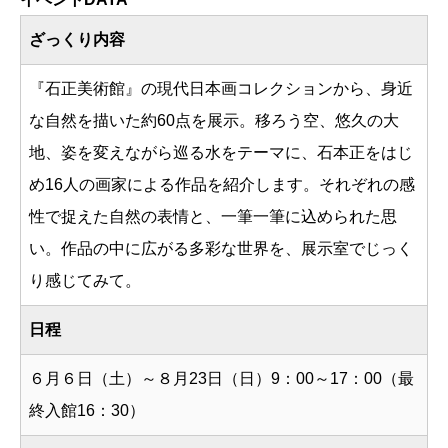
ざっくり内容
『石正美術館』の現代日本画コレクションから、身近
な自然を描いた約60点を展示。移ろう空、悠久の大
地、姿を変えながら巡る水をテーマに、石本正をはじ
め16人の画家による作品を紹介します。それぞれの感
性で捉えた自然の表情と、一筆一筆に込められた思
い。作品の中に広がる多彩な世界を、展示室でじっく
り感じてみて。
日程
６月６日（土）～８月23日（日）9：00～17：00（最
終入館16：30）