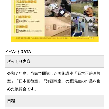
イベントDATA
ざっくり内容
令和７年度、当館で開講した美術講座「石本正絵画教
室」「日本画教室」「洋画教室」の受講生の作品を集
めた展覧会です。
日程