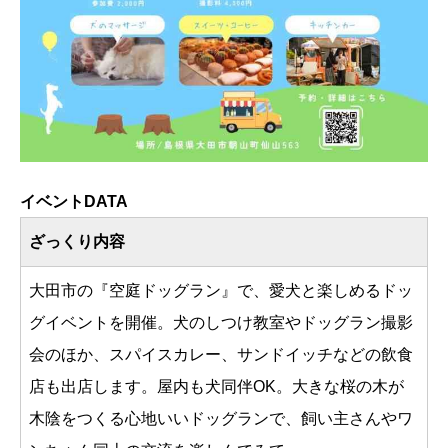
イベントDATA
ざっくり内容
大田市の『空庭ドッグラン』で、愛犬と楽しめるドッ
グイベントを開催。犬のしつけ教室やドッグラン撮影
会のほか、スパイスカレー、サンドイッチなどの飲食
店も出店します。屋内も犬同伴OK。大きな桜の木が
木陰をつくる心地いいドッグランで、飼い主さんやワ