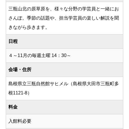
三瓶山北の原草原を、様々な分野の学芸員と一緒にお
さんぽ。季節の話題や、担当学芸員の楽しい解説を聞
きながら歩きます。
日程
４～11月の毎週土曜 14：30～
会場・住所
島根県立三瓶自然館サヒメル（島根県大田市三瓶町多
根1121-8）
料金
入館料必要