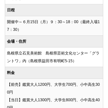
日程
開催中～６月15日（月）９：30～18：00（最終入場1
7：30）
会場・住所
島根県立石見美術館 島根県芸術文化センター「グラ
ントワ」内（島根県益田市有明町5-15）
料金
【前売】鑑賞大人1200円、大学生700円、小中高生30
0円
【当日】鑑賞大人1300円、大学生800円、小中高生40
0円