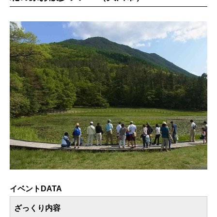
イベントDATA
ざっくり内容