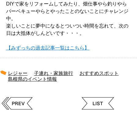
DIYで家をリフォームしてみたり、畑仕事やら釣りやら
バーベキューやらとやったことのないことにチャレンジ
中。
楽しいことに夢中になるとついつい時間を忘れて、次の
日は大抵体がしんどいです・・・。
【みずっちの過去記事一覧はこちら】
レジャー
子連れ・家族旅行
おすすめスポット
島根県のイベント情報