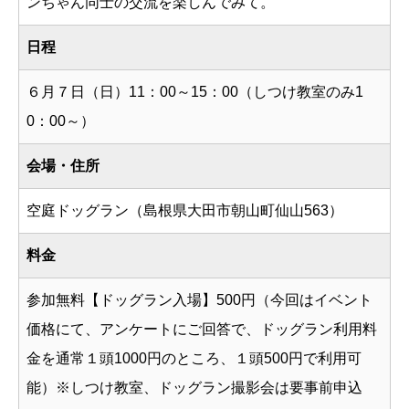
ンちゃん同士の交流を楽しんでみて。
日程
６月７日（日）11：00～15：00（しつけ教室のみ1
0：00～）
会場・住所
空庭ドッグラン（島根県大田市朝山町仙山563）
料金
参加無料【ドッグラン入場】500円（今回はイベント
価格にて、アンケートにご回答で、ドッグラン利用料
金を通常１頭1000円のところ、１頭500円で利用可
能）※しつけ教室、ドッグラン撮影会は要事前申込