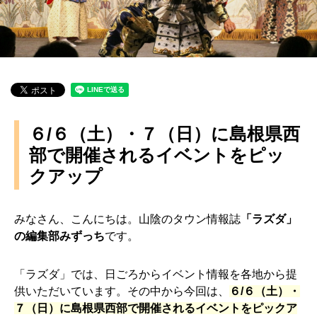
６/６（土）・７（日）に島根県西
部で開催されるイベントをピッ
クアップ
みなさん、こんにちは。山陰のタウン情報誌
「ラズダ」
の編集部みずっち
です。
「ラズダ」では、日ごろからイベント情報を各地から提
供いただいています。その中から今回は、
６/６（土）・
７（日）に島根県西部で開催されるイベントをピックア