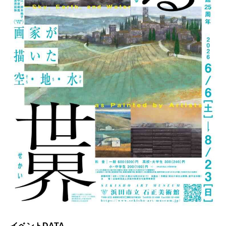
イベントDATA