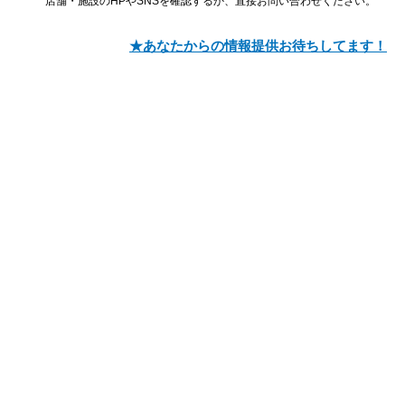
店舗・施設のHPやSNSを確認するか、直接お問い合わせください。
★あなたからの情報提供お待ちしてます！