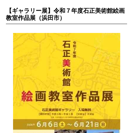
【ギャラリー展】令和７年度石正美術館絵画
教室作品展（浜田市）