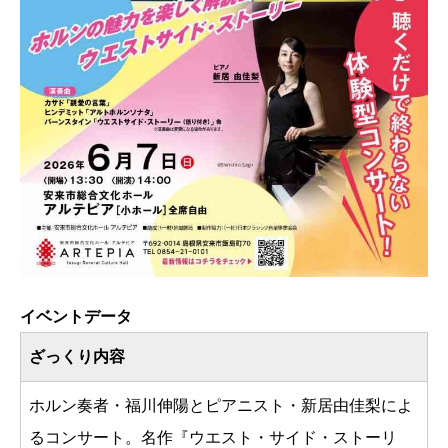
イベントデータ
ざっくり内容
ホルン奏者・福川伸陽とピアニスト・新居由佳梨によ
るコンサート。名作『ウエスト・サイド・ストーリ