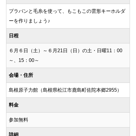
プラバンと毛糸を使って、もこもこの雲形キーホルダ
ーを作りましょう♪
日程
６月６日（土）～６月21日（日）の土・日曜11：00
～、15：00～
会場・住所
島根原子力館（島根県松江市鹿島町佐陀本郷2955）
料金
参加無料
詳細