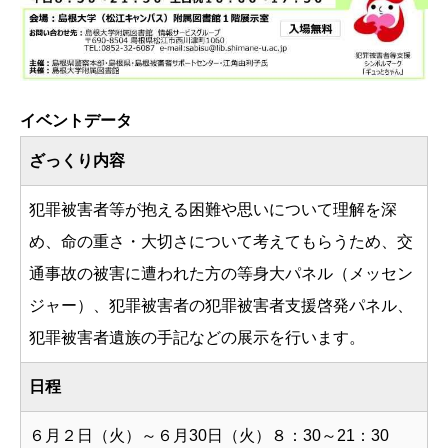
イベントデータ
ざっくり内容
犯罪被害者等が抱える困難や思いについて理解を深
め、命の重さ・大切さについて考えてもらうため、交
通事故の被害に遭われた方の等身大パネル（メッセン
ジャー）、犯罪被害者の犯罪被害者支援啓発パネル、
犯罪被害者遺族の手記などの展示を行います。
日程
６月２日（火）～６月30日（火）８：30～21：30