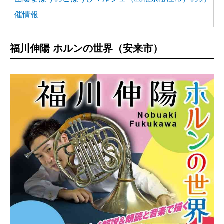
催情報
福川伸陽 ホルンの世界（安来市）