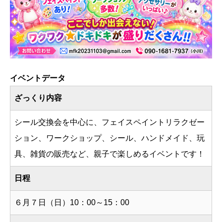
イベントデータ
ざっくり内容
シール交換会を中心に、フェイスペイントリラクゼー
ション、ワークショップ、シール、ハンドメイド、玩
具、雑貨の販売など、親子で楽しめるイベントです！
日程
６月７日（日）10：00～15：00