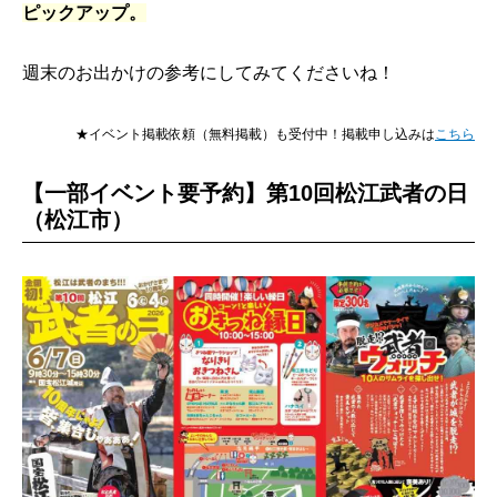
ピックアップ。
週末のお出かけの参考にしてみてくださいね！
★イベント掲載依頼（無料掲載）も受付中！掲載申し込みは
こちら
【一部イベント要予約】第10回松江武者の日
（松江市）