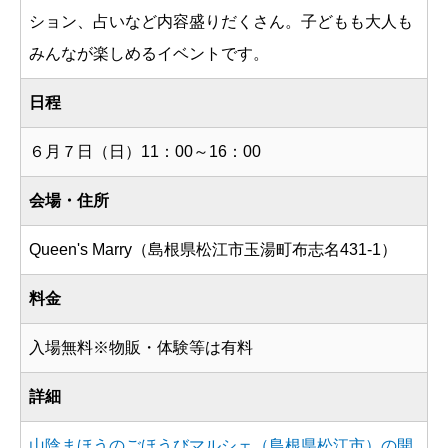
ション、占いなど内容盛りだくさん。子どもも大人も
みんなが楽しめるイベントです。
日程
６月７日（日）11：00～16：00
会場・住所
Queen's Marry（島根県松江市玉湯町布志名431-1）
料金
入場無料※物販・体験等は有料
詳細
山陰まほうのごほうびマルシェ（島根県松江市）の開