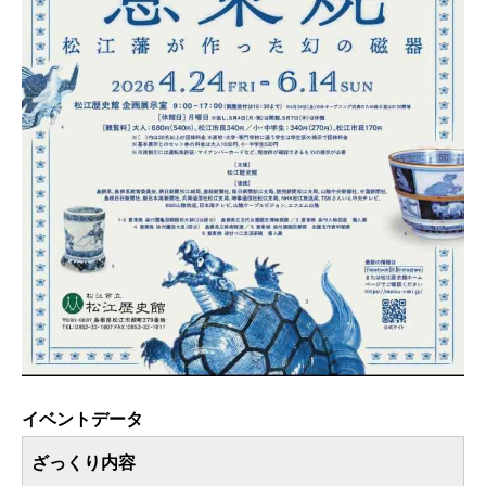
イベントデータ
ざっくり内容