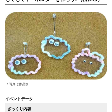
＊写真は作品例
イベントデータ
ざっくり内容