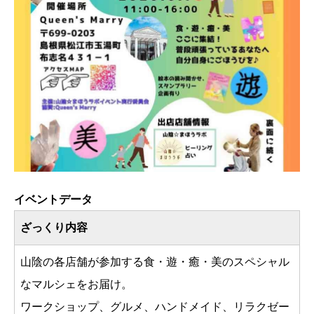
イベントデータ
ざっくり内容
山陰の各店舗が参加する食・遊・癒・美のスペシャル
なマルシェをお届け。
ワークショップ、グルメ、ハンドメイド、リラクゼー