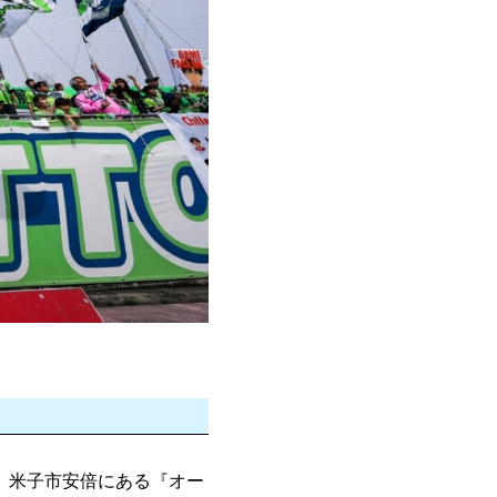
は、米子市安倍にある『オー