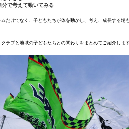
自分で考えて動いてみる
ームだけでなく、子どもたちが体を動かし、考え、成長する場
、クラブと地域の子どもたちとの関わりをまとめてご紹介しま