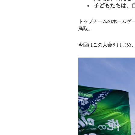
子どもたちは、
トップチームのホームゲ
鳥取。
今回はこの大会をはじめ