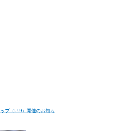
Gsカップ（U-9）開催のお知ら