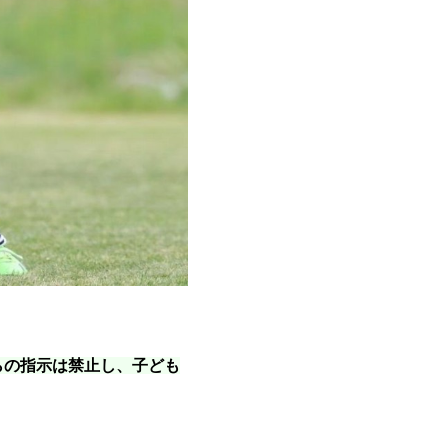
らの指示は禁止し、子ども