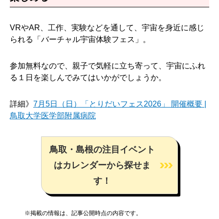
VRやAR、工作、実験などを通して、宇宙を身近に感じ
られる「バーチャル宇宙体験フェス」。
参加無料なので、親子で気軽に立ち寄って、宇宙にふれ
る１日を楽しんでみてはいかがでしょうか。
詳細》
7月5日（日）「とりだいフェス2026」 開催概要 |
鳥取大学医学部附属病院
鳥取・島根の注目イベント
はカレンダーから探せま
す！
※掲載の情報は、記事公開時点の内容です。