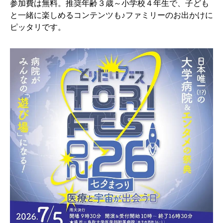
参加費は無料。推奨年齢３歳～小学校４年生で、子ども
と一緒に楽しめるコンテンツも♪ファミリーのお出かけに
ピッタリです。