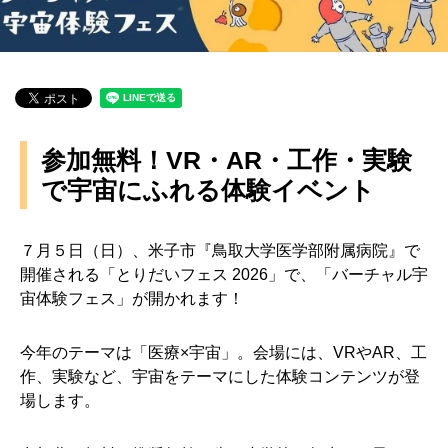
参加無料！VR・AR・工作・実験
で宇宙にふれる体験イベント
７月５日（日）、米子市『鳥取大学医学部附属病院』で
開催される「とりだいフェス 2026」で、「バーチャル宇
宙体験フェス」が開かれます！
今年のテーマは「医療×宇宙」。会場には、VRやAR、工
作、実験など、宇宙をテーマにした体験コンテンツが登
場します。