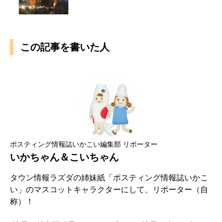
この記事を書いた人
ポスティング情報誌いかこい編集部 リポーター
いかちゃん＆こいちゃん
タウン情報ラズダの姉妹紙「ポスティング情報誌いかこ
い」のマスコットキャラクターにして、リポーター（自
称）！