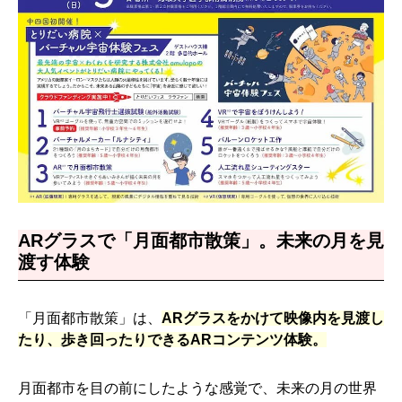
ARグラスで「月面都市散策」。未来の月を見
渡す体験
「月面都市散策」は、
ARグラスをかけて映像内を見渡し
たり、歩き回ったりできるARコンテンツ体験。
月面都市を目の前にしたような感覚で、未来の月の世界