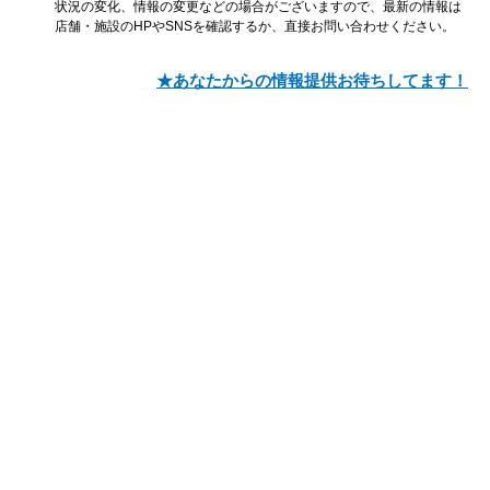
状況の変化、情報の変更などの場合がございますので、最新の情報は
店舗・施設のHPやSNSを確認するか、直接お問い合わせください。
★あなたからの情報提供お待ちしてます！