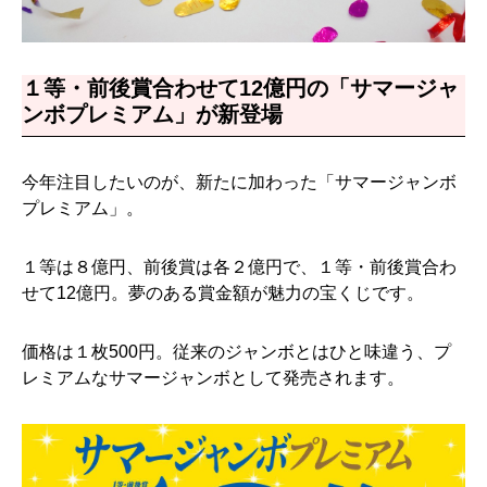
１等・前後賞合わせて12億円の「サマージャ
ンボプレミアム」が新登場
今年注目したいのが、新たに加わった「サマージャンボ
プレミアム」。
１等は８億円、前後賞は各２億円で、１等・前後賞合わ
せて12億円。夢のある賞金額が魅力の宝くじです。
価格は１枚500円。従来のジャンボとはひと味違う、プ
レミアムなサマージャンボとして発売されます。