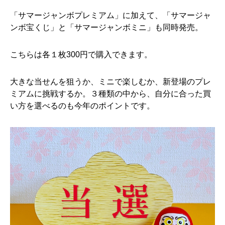
「サマージャンボプレミアム」に加えて、「サマージャ
ンボ宝くじ」と「サマージャンボミニ」も同時発売。
こちらは各１枚300円で購入できます。
大きな当せんを狙うか、ミニで楽しむか、新登場のプレ
ミアムに挑戦するか。３種類の中から、自分に合った買
い方を選べるのも今年のポイントです。