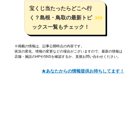
宝くじ当たったらどこへ行
く？島根・鳥取の最新トピ
ックス一覧もチェック！
※掲載の情報は、記事公開時点の内容です。
状況の変化、情報の変更などの場合がございますので、最新の情報は
店舗・施設のHPやSNSを確認するか、直接お問い合わせください。
★あなたからの情報提供お待ちしてます！