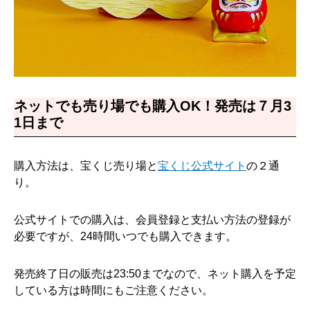
ネットでも売り場でも購入OK！発売は７月3
1日まで
購入方法は、宝くじ売り場と
宝くじ公式サイト
の２通
り。
公式サイトでの購入は、会員登録と支払い方法の登録が
必要ですが、24時間いつでも購入できます。
発売終了日の販売は23:50までなので、ネット購入を予定
している方は時間にもご注意ください。