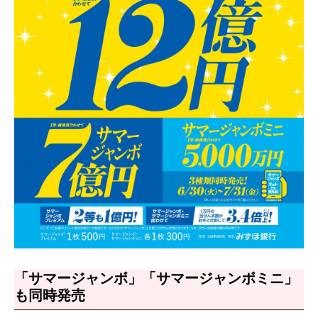
「サマージャンボ」「サマージャンボミニ」
も同時発売