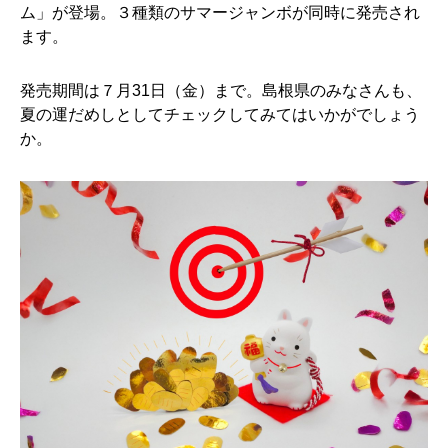
ム」が登場。３種類のサマージャンボが同時に発売され
ます。
発売期間は７月31日（金）まで。島根県のみなさんも、
夏の運だめしとしてチェックしてみてはいかがでしょう
か。