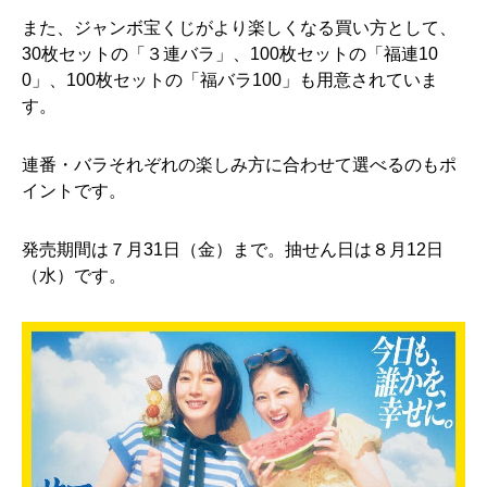
また、ジャンボ宝くじがより楽しくなる買い方として、
30枚セットの「３連バラ」、100枚セットの「福連10
0」、100枚セットの「福バラ100」も用意されていま
す。
連番・バラそれぞれの楽しみ方に合わせて選べるのもポ
イントです。
発売期間は７月31日（金）まで。抽せん日は８月12日
（水）です。