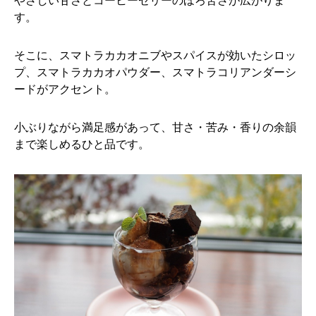
やさしい甘さとコーヒーゼリーのほろ苦さが広がりま
す。
そこに、スマトラカカオニブやスパイスが効いたシロッ
プ、スマトラカカオパウダー、スマトラコリアンダーシ
ードがアクセント。
小ぶりながら満足感があって、甘さ・苦み・香りの余韻
まで楽しめるひと品です。