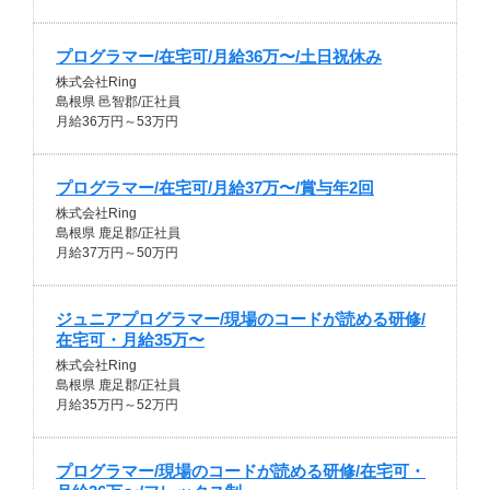
プログラマー/在宅可/月給36万〜/土日祝休み
株式会社Ring
島根県 邑智郡/正社員
月給36万円～53万円
プログラマー/在宅可/月給37万〜/賞与年2回
株式会社Ring
島根県 鹿足郡/正社員
月給37万円～50万円
ジュニアプログラマー/現場のコードが読める研修/
在宅可・月給35万〜
株式会社Ring
島根県 鹿足郡/正社員
月給35万円～52万円
プログラマー/現場のコードが読める研修/在宅可・