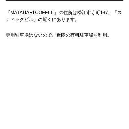
『MATAHARI COFFEE』の住所は松江市寺町147。「ス
ティックビル」の近くにあります。
専用駐車場はないので、近隣の有料駐車場を利用。