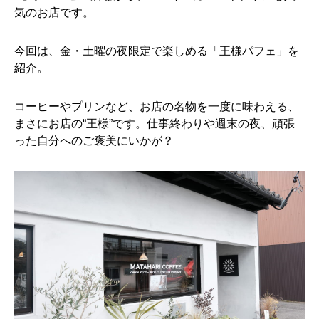
気のお店です。
今回は、金・土曜の夜限定で楽しめる「王様パフェ」を
紹介。
コーヒーやプリンなど、お店の名物を一度に味わえる、
まさにお店の“王様”です。仕事終わりや週末の夜、頑張
った自分へのご褒美にいかが？