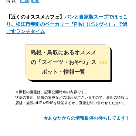
情 報：
Instagram
【近くのオススメカフェ】
パンと自家製スープでほっこ
り。松江市寺町のベーカリー『Pilvi（ピルヴィ）』で過
ごすランチタイム
島根・鳥取にあるオススメ
の「スイーツ・おやつ」ス
ポット・情報一覧
※掲載の情報は、記事公開時点の内容です。
状況の変化、情報の変更などの場合がございますので、最新の情報は
店舗・施設のHPやSNSを確認するか、直接お問い合わせください。
★あなたからの情報提供お待ちしてます！