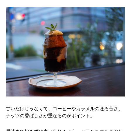
甘いだけじゃなくて、コーヒーやカラメルのほろ苦さ、
ナッツの香ばしさが重なるのがポイント。