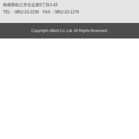
島根県松江市古志原5丁目2-43
TEL：0852-23-2230 FAX：0852-23-1279
Copyright cMerit Co.,Ltd. All Rights Reserved.