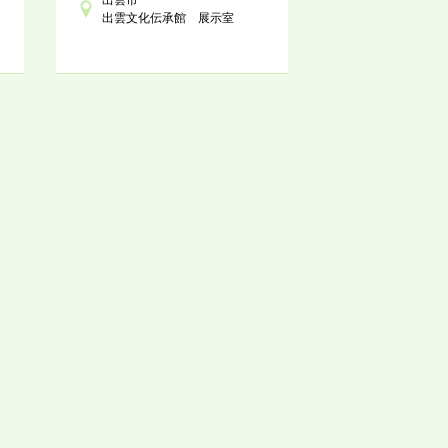
出雲文化伝承館 展示室