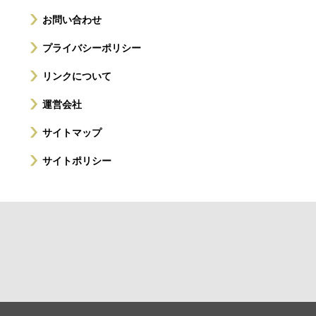
お問い合わせ
プライバシーポリシー
リンクについて
運営会社
サイトマップ
サイトポリシー