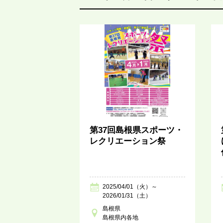
第37回島根県スポーツ・
レクリエーション祭
2025/04/01（火）～
2026/01/31（土）
島根県
島根県内各地