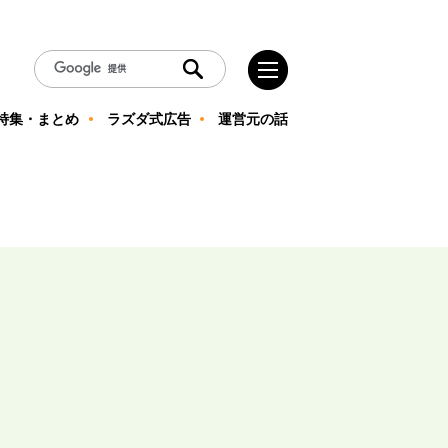
特集・まとめ
ラズダ式広告
運営元の話