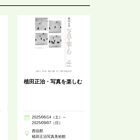
植田正治・写真を楽しむ
2025/06/14（土）～
2025/09/07（日）
西伯郡
植田正治写真美術館