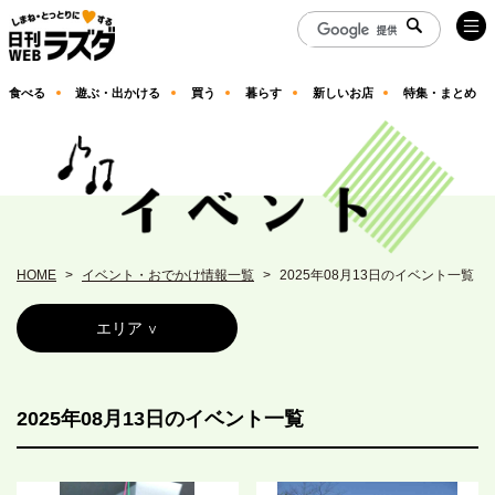
食べる
遊ぶ・出かける
買う
暮らす
新しいお店
特集・まとめ
HOME
イベント・おでかけ情報一覧
2025年08月13日のイベント一覧
エリア
2025年08月13日のイベント一覧