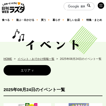
食べる
遊ぶ・出かける
買う
暮らす
新しいお店
特集・まとめ
HOME
イベント・おでかけ情報一覧
2025年08月24日のイベント一覧
エリア
2025年08月24日のイベント一覧