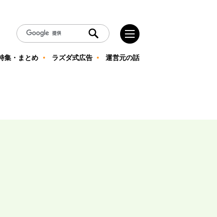
特集・まとめ
ラズダ式広告
運営元の話