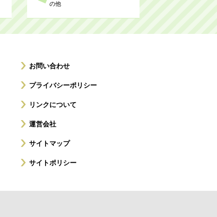
の他
お問い合わせ
プライバシーポリシー
リンクについて
運営会社
サイトマップ
サイトポリシー