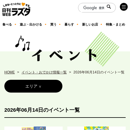
食べる
遊ぶ・出かける
買う
暮らす
新しいお店
特集・まとめ
HOME
イベント・おでかけ情報一覧
2026年06月14日のイベント一覧
エリア
2026年06月14日のイベント一覧