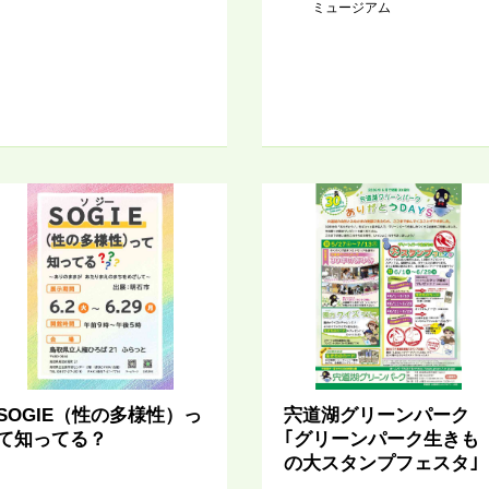
ミュージアム
SOGIE（性の多様性）っ
宍道湖グリーンパーク
て知ってる？
｢グリーンパーク生きも
の大スタンプフェスタ｣