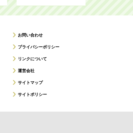
お問い合わせ
プライバシーポリシー
リンクについて
運営会社
サイトマップ
サイトポリシー