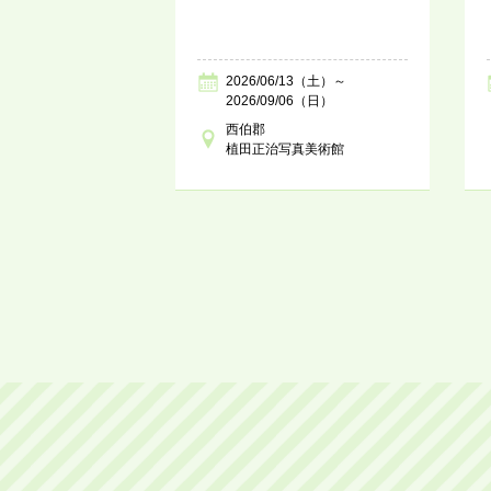
2026/06/13（土）～
2026/09/06（日）
西伯郡
植田正治写真美術館