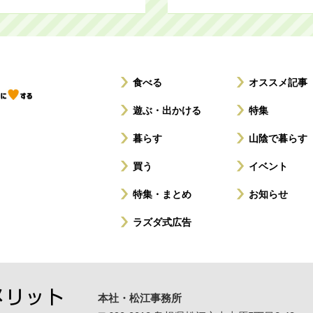
食べる
オススメ記事
遊ぶ・出かける
特集
暮らす
山陰で暮らす
買う
イベント
特集・まとめ
お知らせ
ラズダ式広告
本社・松江事務所