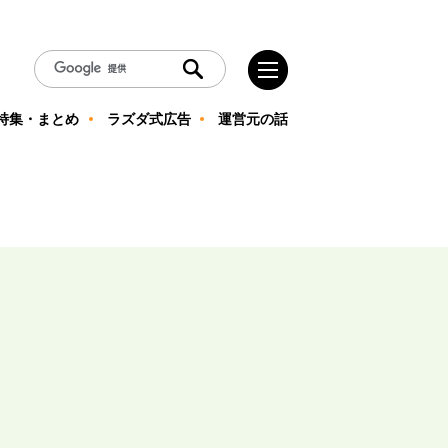
特集・まとめ
ラズダ式広告
運営元の話