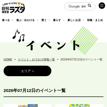
食べる
遊ぶ・出かける
買う
暮らす
新しいお店
特集・まとめ
HOME
イベント・おでかけ情報一覧
2026年07月12日のイベント一覧
エリア
2026年07月12日のイベント一覧