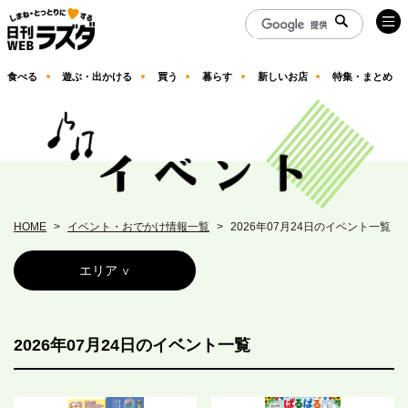
食べる
遊ぶ・出かける
買う
暮らす
新しいお店
特集・まとめ
HOME
イベント・おでかけ情報一覧
2026年07月24日のイベント一覧
エリア
2026年07月24日のイベント一覧