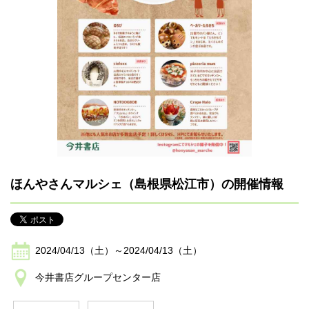
ほんやさんマルシェ（島根県松江市）の開催情報
2024/04/13（土）～2024/04/13（土）
今井書店グループセンター店