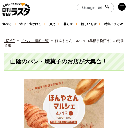
食べる
遊ぶ・出かける
買う
暮らす
新しいお店
特集・まとめ
HOME
イベント情報一覧
ほんやさんマルシェ（島根県松江市）の開催
情報
山陰のパン・焼菓子のお店が大集合！