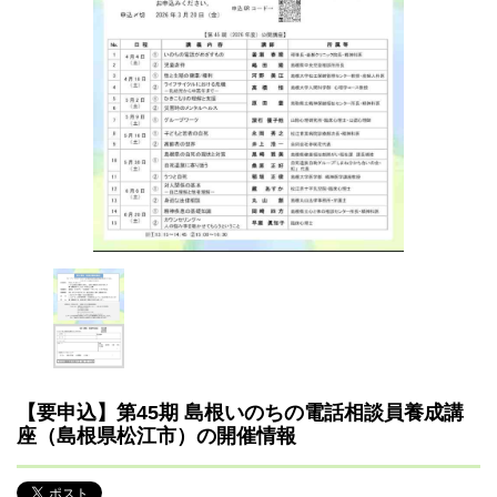
【要申込】第45期 島根いのちの電話相談員養成講
座（島根県松江市）の開催情報