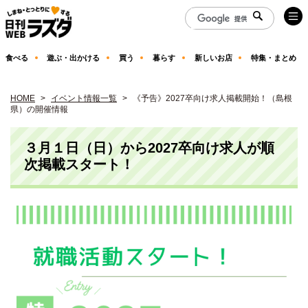
食べる
遊ぶ・出かける
買う
暮らす
新しいお店
特集・まとめ
HOME
イベント情報一覧
《予告》2027卒向け求人掲載開始！（島根
県）の開催情報
３月１日（日）から2027卒向け求人が順
次掲載スタート！