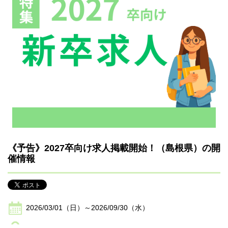
《予告》2027卒向け求人掲載開始！（島根県）の開
催情報
2026/03/01（日）～2026/09/30（水）