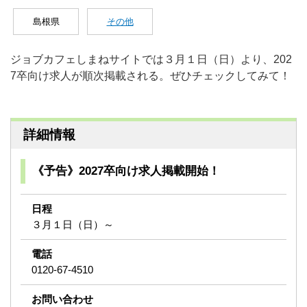
島根県
その他
ジョブカフェしまねサイトでは３月１日（日）より、202
7卒向け求人が順次掲載される。ぜひチェックしてみて！
詳細情報
《予告》2027卒向け求人掲載開始！
日程
３月１日（日）～
電話
0120-67-4510
お問い合わせ