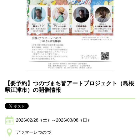
【要予約】つのづまち皆アートプロジェクト（島根
県江津市）の開催情報
2026/02/28（土）～2026/03/08（日）
アツマーレつのづ