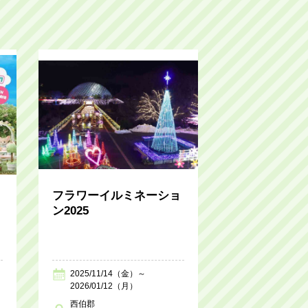
フラワーイルミネーショ
ン2025
2025/11/14（金）～
2026/01/12（月）
西伯郡