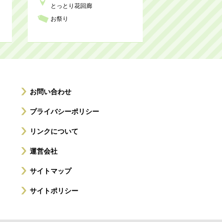
とっとり花回廊
お祭り
お問い合わせ
プライバシーポリシー
リンクについて
運営会社
サイトマップ
サイトポリシー