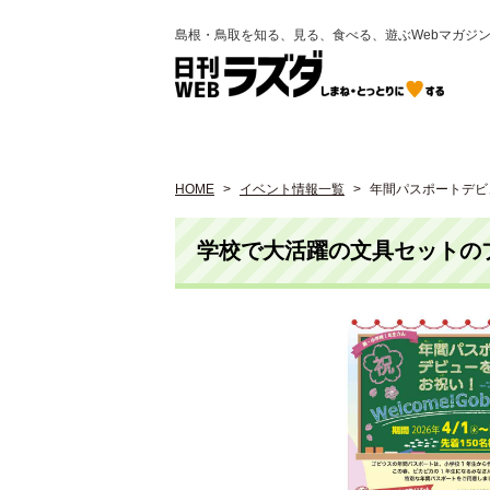
島根・鳥取を知る、見る、食べる、遊ぶWebマガジ
HOME
イベント情報一覧
年間パスポートデビュ
学校で大活躍の文具セットの