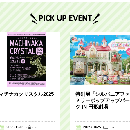
マチナカクリスタル2025
特別展「シルバニアファ
ミリーポップアップパー
ク IN 円形劇場」
2025/12/05（金）～
2025/10/25（土）～