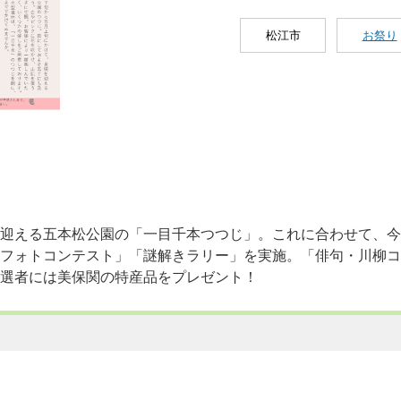
松江市
お祭り
迎える五本松公園の「一目千本つつじ」。これに合わせて、今
フォトコンテスト」「謎解きラリー」を実施。「俳句・川柳コ
選者には美保関の特産品をプレゼント！