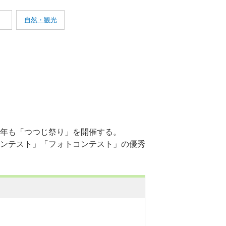
自然・観光
年も「つつじ祭り」を開催する。
ンテスト」「フォトコンテスト」の優秀