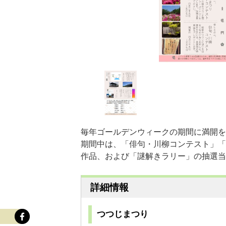
毎年ゴールデンウィークの期間に満開を
期間中は、「俳句・川柳コンテスト」「
作品、および「謎解きラリー」の抽選当
詳細情報
つつじまつり