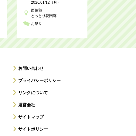
2026/01/12（月）
西伯郡
とっとり花回廊
お祭り
お問い合わせ
プライバシーポリシー
リンクについて
運営会社
サイトマップ
サイトポリシー