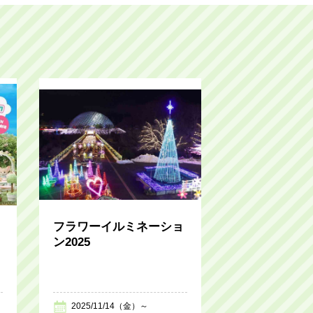
フラワーイルミネーショ
ン2025
2025/11/14（金）～