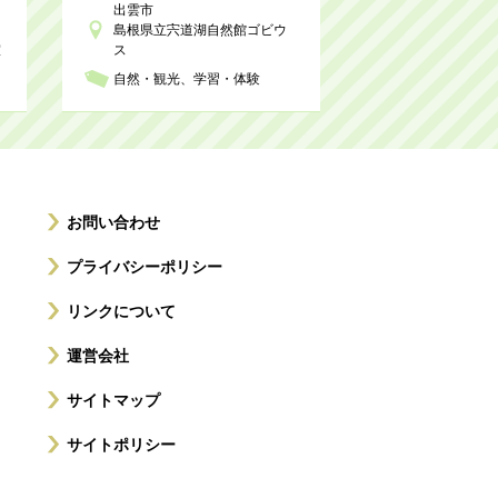
出雲市
島根県立宍道湖自然館ゴビウ
室
ス
自然・観光
学習・体験
お問い合わせ
プライバシーポリシー
リンクについて
運営会社
サイトマップ
サイトポリシー