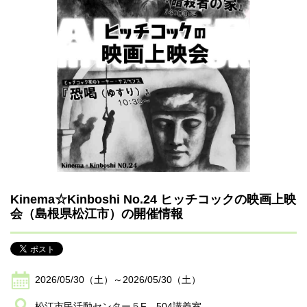
Kinema☆Kinboshi No.24 ヒッチコックの映画上映
会（島根県松江市）の開催情報
2026/05/30（土）～2026/05/30（土）
松江市民活動センター５F 504講義室