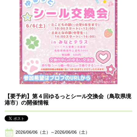
【要予約】第４回ゆるっとシール交換会（鳥取県境
港市）の開催情報
2026/06/06（土）～2026/06/06（土）