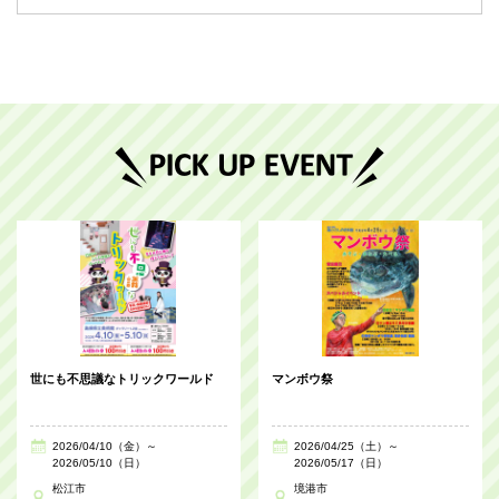
世にも不思議なトリックワールド
マンボウ祭
2026/04/10（金）～
2026/04/25（土）～
2026/05/10（日）
2026/05/17（日）
松江市
境港市