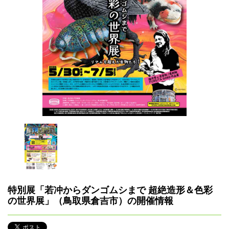
特別展「若冲からダンゴムシまで 超絶造形＆色彩
の世界展」（鳥取県倉吉市）の開催情報