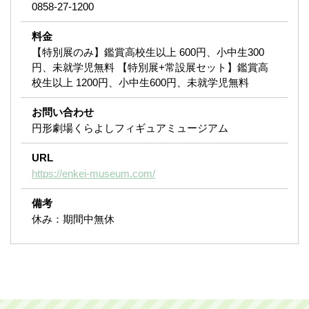
0858-27-1200
料金
【特別展のみ】鑑賞高校生以上 600円、小中生300
円、未就学児無料 【特別展+常設展セット】鑑賞高
校生以上 1200円、小中生600円、未就学児無料
お問い合わせ
円形劇場くらよしフィギュアミュージアム
URL
https://enkei-museum.com/
備考
休み：期間中無休