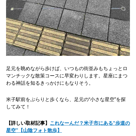
足元を眺めながら歩けば、いつもの街並みもちょっとロ
マンチックな散策コースに早変わりします。星座にまつ
わる神話を知るきっかけにもなりそう。
米子駅前をぶらりと歩くなら、足元の“小さな星空”を探
してみて！
【詳しい取材記事】
これなーんだ？米子市にある“歩道の
星空”【山陰フォト散歩】