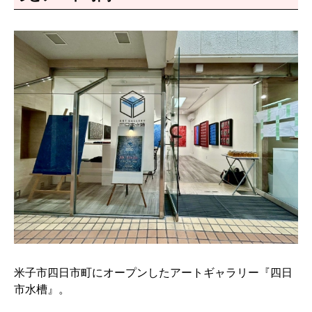
米子市四日市町にオープンしたアートギャラリー『四日
市水槽』。