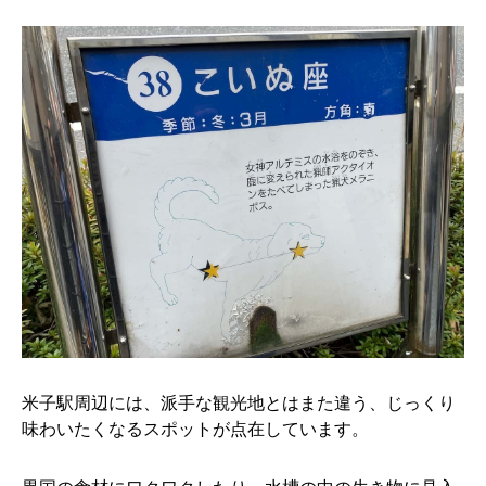
米子駅周辺には、派手な観光地とはまた違う、じっくり
味わいたくなるスポットが点在しています。