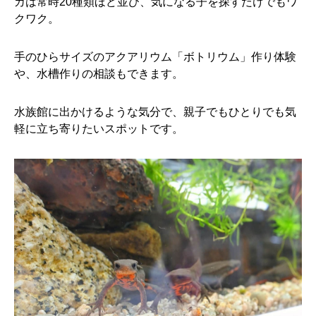
カは常時20種類ほど並び、気になる子を探すだけでもワ
クワク。
手のひらサイズのアクアリウム「ボトリウム」作り体験
や、水槽作りの相談もできます。
水族館に出かけるような気分で、親子でもひとりでも気
軽に立ち寄りたいスポットです。