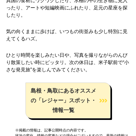
異国の食材にワクワクしたり、水槽の中の生き物に見入
ったり、アートや短編映画にふれたり、足元の星座を探
したり。
気の向くままに歩けば、いつもの街並みも少し特別に見
えてくるハズ。
ひとり時間を楽しみたい日や、写真を撮りながらのんび
り散策したい時にピッタリ。次の休日は、米子駅前で“小
さな発見旅”を楽しんでみてください。
島根・鳥取にあるオススメ
の「レジャー」スポット・
情報一覧
※掲載の情報は、記事公開時点の内容です。
状況の変化、情報の変更などの場合がございますので、最新の情報は