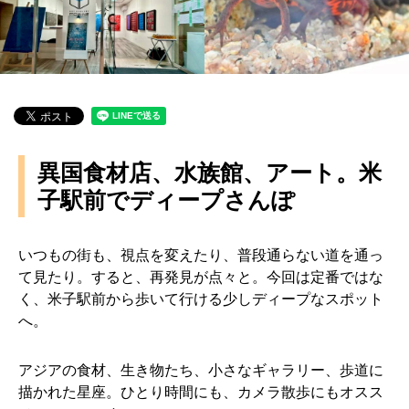
異国食材店、水族館、アート。米
子駅前でディープさんぽ
いつもの街も、視点を変えたり、普段通らない道を通っ
て見たり。すると、再発見が点々と。今回は定番ではな
く、米子駅前から歩いて行ける少しディープなスポット
へ。
アジアの食材、生き物たち、小さなギャラリー、歩道に
描かれた星座。ひとり時間にも、カメラ散歩にもオスス