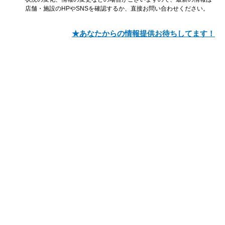
店舗・施設のHPやSNSを確認するか、直接お問い合わせください。
★あなたからの情報提供お待ちしてます！