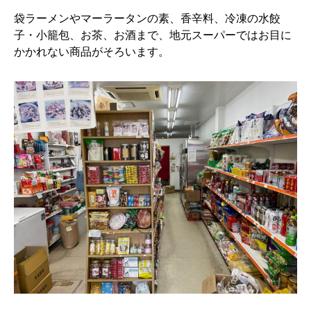
袋ラーメンやマーラータンの素、香辛料、冷凍の水餃
子・小籠包、お茶、お酒まで、地元スーパーではお目に
かかれない商品がそろいます。