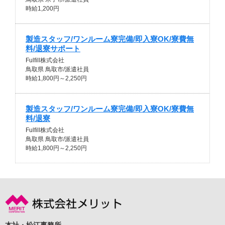
時給1,200円
製造スタッフ/ワンルーム寮完備/即入寮OK/寮費無
料/退寮サポート
Fulfill株式会社
鳥取県 鳥取市/派遣社員
時給1,800円～2,250円
製造スタッフ/ワンルーム寮完備/即入寮OK/寮費無
料/退寮
Fulfill株式会社
鳥取県 鳥取市/派遣社員
時給1,800円～2,250円