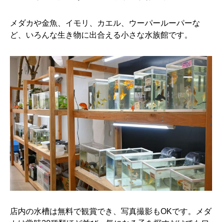
メダカや金魚、イモリ、カエル、ウーパールーパーな
ど、いろんな生き物に出合える小さな水族館です。
店内の水槽は無料で観賞でき、写真撮影もOKです。メダ