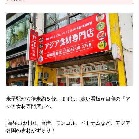
米子駅から徒歩約５分。まずは、赤い看板が目印の『ア
ジア食材専門店』へ。
店内には中国、台湾、モンゴル、ベトナムなど、アジア
各国の食材がずらり！