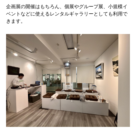
企画展の開催はもちろん、個展やグループ展、小規模イ
ベントなどに使えるレンタルギャラリーとしても利用で
きます。