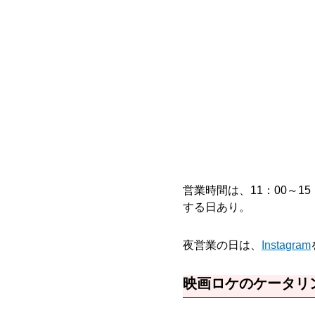
営業時間は、11：00～1
する日あり。
夜営業の日は、
Instagram
映画ロケのケータリ