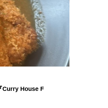
y House F