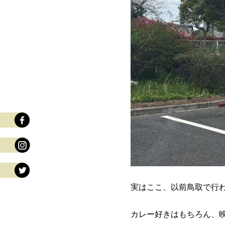
実はここ、以前鳥取で行
カレー好きはもちろん、