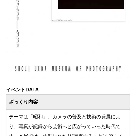
イベントDATA
ざっくり内容
テーマは「昭和」。カメラの普及と技術の発展によ
り、写真が記録から芸術へと広がっていった時代で