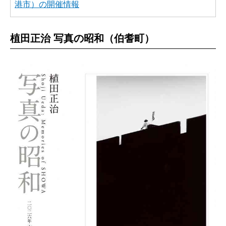
港市）の開催情報
植田正治 写真の昭和（伯耆町）