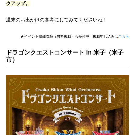
クアップ。
週末のお出かけの参考にしてみてくださいね！
★イベント掲載依頼（無料掲載）も受付中！掲載申し込みは
こちら
ドラゴンクエストコンサート in 米子（米子
市）