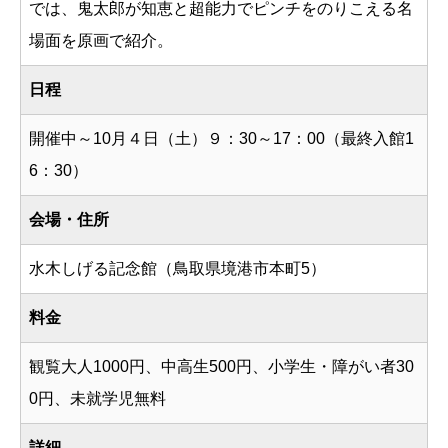
では、鬼太郎が知恵と超能力でピンチをのりこえる名
場面を原画で紹介。
日程
開催中～10月４日（土）９：30～17：00（最終入館1
6：30）
会場・住所
水木しげる記念館（鳥取県境港市本町5）
料金
観覧大人1000円、中高生500円、小学生・障がい者30
0円、未就学児無料
詳細