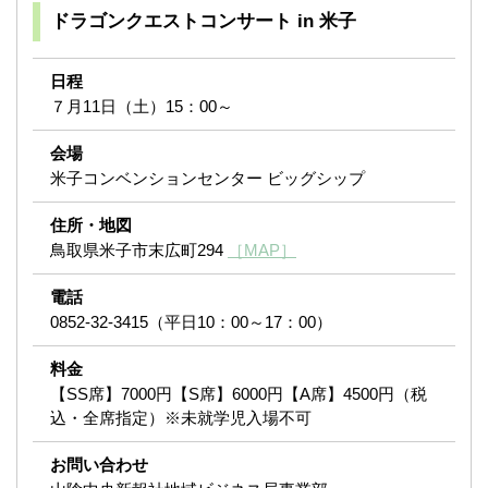
ドラゴンクエストコンサート in 米子
日程
７月11日（土）15：00～
会場
米子コンベンションセンター ビッグシップ
住所・地図
鳥取県米子市末広町294
［MAP］
電話
0852-32-3415（平日10：00～17：00）
料金
【SS席】7000円【S席】6000円【A席】4500円（税
込・全席指定）※未就学児入場不可
お問い合わせ