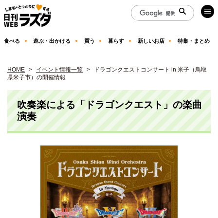
食べる
遊ぶ・出かける
買う
暮らす
新しいお店
特集・まとめ
HOME
イベント情報一覧
ドラゴンクエストコンサート in 米子（鳥取
県米子市）の開催情報
吹奏楽による「ドラゴンクエスト」の楽曲
演奏