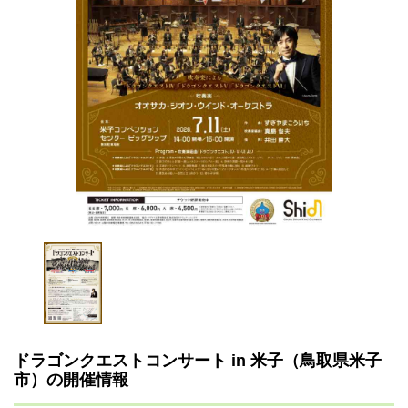
ドラゴンクエストコンサート in 米子（鳥取県米子
市）の開催情報