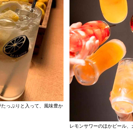
がたっぷりと入って、風味豊か
レモンサワーのほかビール、