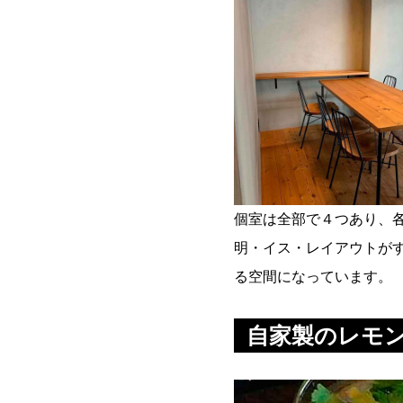
個室は全部で４つあり、
明・イス・レイアウトが
る空間になっています。
自家製のレモ