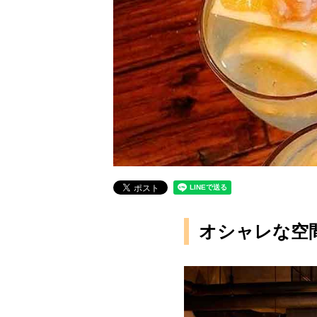
オシャレな空