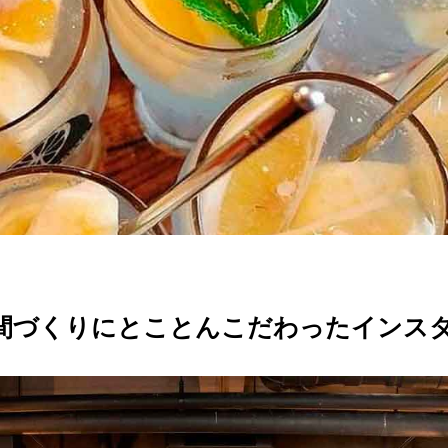
間づくりにとことんこだわったインス