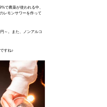
9%で農薬が使われる中、
製のレモンサワーを作って
0円～。また、ノンアルコ
ですね♪