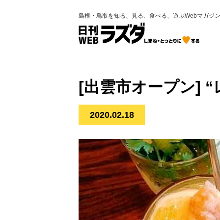
島根・鳥取を知る、見る、食べる、遊ぶWebマガジ
[出雲市オープン] 
2020.02.18