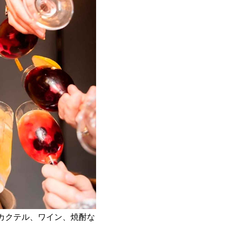
カクテル、ワイン、焼酎な