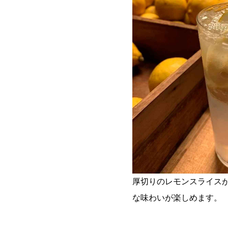
厚切りのレモンスライス
な味わいが楽しめます。