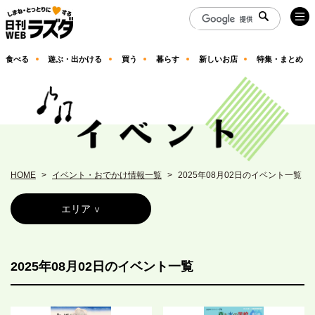
食べる
遊ぶ・出かける
買う
暮らす
新しいお店
特集・まとめ
HOME
イベント・おでかけ情報一覧
2025年08月02日のイベント一覧
エリア
2025年08月02日のイベント一覧