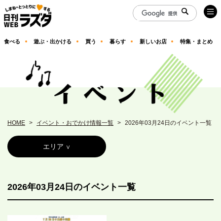
食べる
遊ぶ・出かける
買う
暮らす
新しいお店
特集・まとめ
HOME
イベント・おでかけ情報一覧
2026年03月24日のイベント一覧
エリア
2026年03月24日のイベント一覧