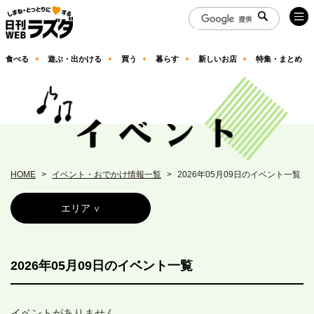
食べる
遊ぶ・出かける
買う
暮らす
新しいお店
特集・まとめ
HOME
イベント・おでかけ情報一覧
2026年05月09日のイベント一覧
エリア
2026年05月09日のイベント一覧
イベントがありません。