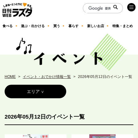
食べる
遊ぶ・出かける
買う
暮らす
新しいお店
特集・まとめ
HOME
イベント・おでかけ情報一覧
2026年05月12日のイベント一覧
エリア
2026年05月12日のイベント一覧