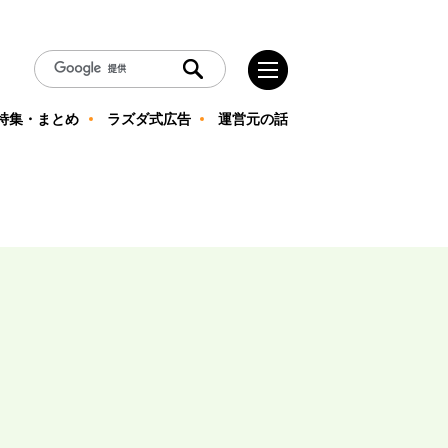
特集・まとめ
ラズダ式広告
運営元の話