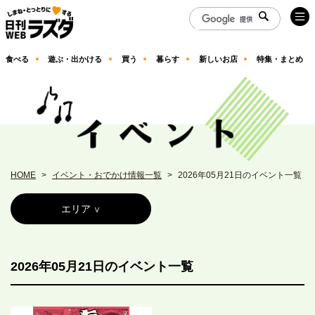
食べる
遊ぶ・出かける
買う
暮らす
新しいお店
特集・まとめ
HOME
イベント・おでかけ情報一覧
2026年05月21日のイベント一覧
エリア
2026年05月21日のイベント一覧