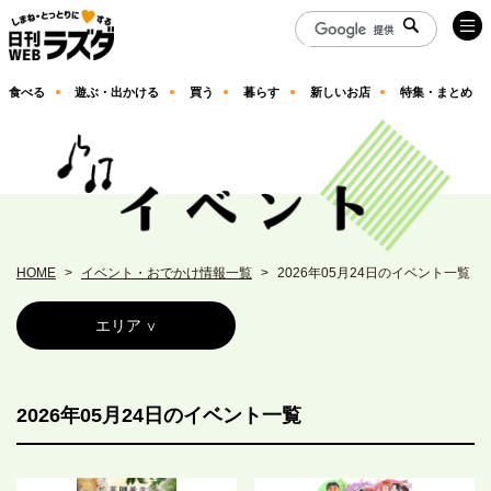
食べる
遊ぶ・出かける
買う
暮らす
新しいお店
特集・まとめ
HOME
イベント・おでかけ情報一覧
2026年05月24日のイベント一覧
エリア
2026年05月24日のイベント一覧